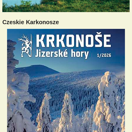
Czeskie Karkonosze