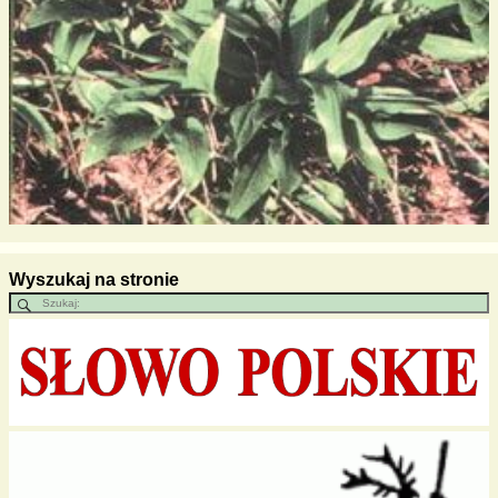
Wyszukaj na stronie