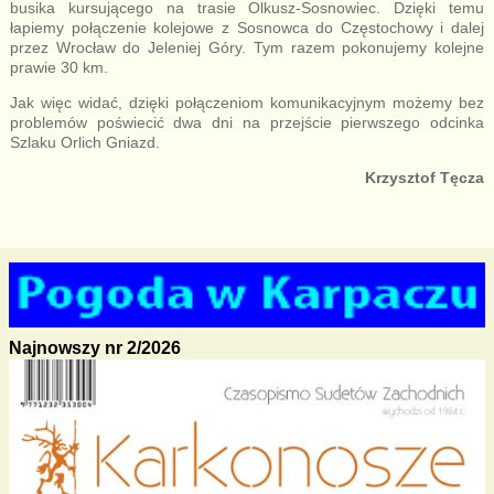
busika kursującego na trasie Olkusz-Sosnowiec. Dzięki temu
łapiemy połączenie kolejowe z Sosnowca do Częstochowy i dalej
przez Wrocław do Jeleniej Góry. Tym razem pokonujemy kolejne
prawie 30 km.
Jak więc widać, dzięki połączeniom komunikacyjnym możemy bez
problemów poświecić dwa dni na przejście pierwszego odcinka
Szlaku Orlich Gniazd.
Krzysztof Tęcza
Najnowszy nr 2/2026