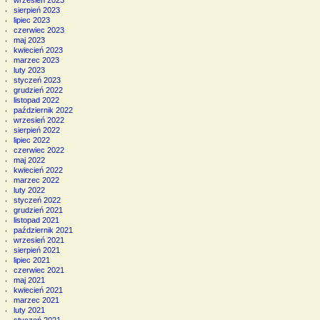
sierpień 2023
lipiec 2023
czerwiec 2023
maj 2023
kwiecień 2023
marzec 2023
luty 2023
styczeń 2023
grudzień 2022
listopad 2022
październik 2022
wrzesień 2022
sierpień 2022
lipiec 2022
czerwiec 2022
maj 2022
kwiecień 2022
marzec 2022
luty 2022
styczeń 2022
grudzień 2021
listopad 2021
październik 2021
wrzesień 2021
sierpień 2021
lipiec 2021
czerwiec 2021
maj 2021
kwiecień 2021
marzec 2021
luty 2021
styczeń 2021