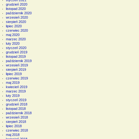
grudzień 2020
listopad 2020
październik 2020
wrzesień 2020
sierpień 2020
lipiec 2020
czerwiec 2020
maj 2020
marzec 2020
luty 2020
styczeń 2020
grudzień 2019
listopad 2019
październik 2019
wrzesień 2019
sierpień 2019
lipiec 2019
czerwiec 2019
maj 2019
kwiecień 2019
marzec 2019
luty 2019
styczeń 2019
grudzień 2018
listopad 2018
październik 2018
wrzesień 2018
sierpień 2018
lipiec 2018
czerwiec 2018
maj 2018
kwiecień 2018