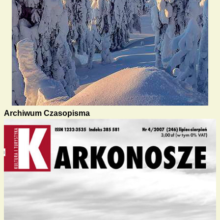
Archiwum Czasopisma