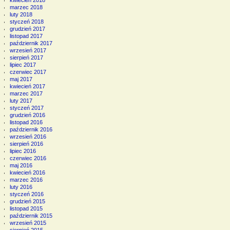
marzec 2018
luty 2018
styczeń 2018
grudzień 2017
listopad 2017
październik 2017
wrzesień 2017
sierpień 2017
lipiec 2017
czerwiec 2017
maj 2017
kwiecień 2017
marzec 2017
luty 2017
styczeń 2017
grudzień 2016
listopad 2016
październik 2016
wrzesień 2016
sierpień 2016
lipiec 2016
czerwiec 2016
maj 2016
kwiecień 2016
marzec 2016
luty 2016
styczeń 2016
grudzień 2015
listopad 2015
październik 2015
wrzesień 2015
sierpień 2015