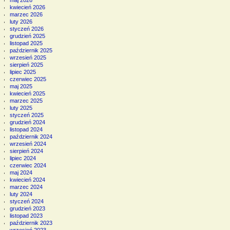
kwiecień 2026
marzec 2026
luty 2026
styczeń 2026
grudzień 2025
listopad 2025
październik 2025
wrzesień 2025
sierpień 2025
lipiec 2025
czerwiec 2025
maj 2025
kwiecień 2025
marzec 2025
luty 2025
styczeń 2025
grudzień 2024
listopad 2024
październik 2024
wrzesień 2024
sierpień 2024
lipiec 2024
czerwiec 2024
maj 2024
kwiecień 2024
marzec 2024
luty 2024
styczeń 2024
grudzień 2023
listopad 2023
październik 2023
wrzesień 2023