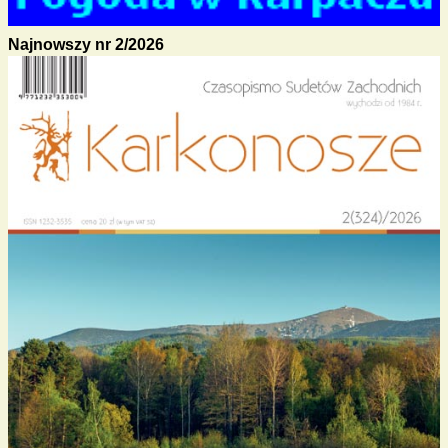
Najnowszy nr 2/2026