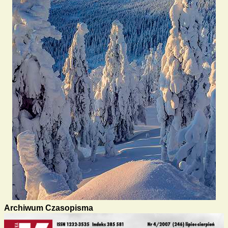
Archiwum Czasopisma