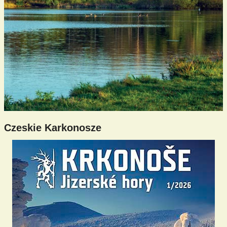
Czeskie Karkonosze