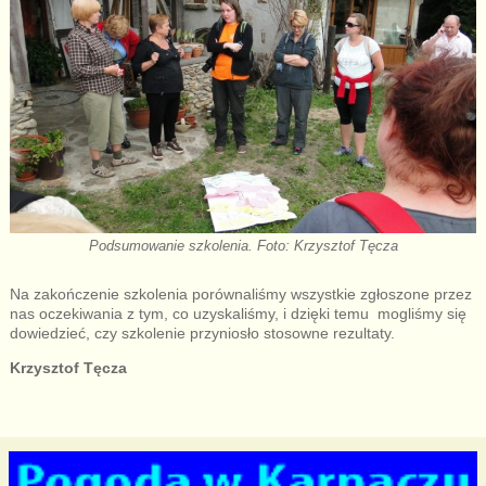
Podsumowanie szkolenia. Foto: Krzysztof Tęcza
Na zakończenie szkolenia porównaliśmy wszystkie zgłoszone przez
nas oczekiwania z tym, co uzyskaliśmy, i dzięki temu mogliśmy się
dowiedzieć, czy szkolenie przyniosło stosowne rezultaty.
Krzysztof Tęcza