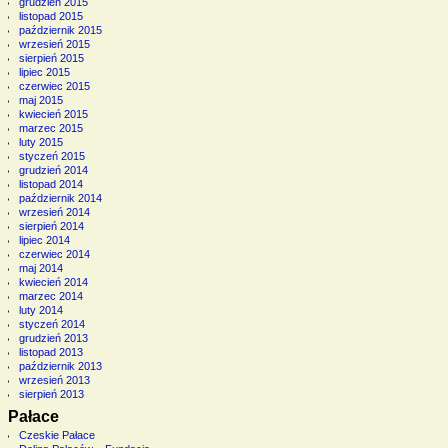
grudzień 2015
listopad 2015
październik 2015
wrzesień 2015
sierpień 2015
lipiec 2015
czerwiec 2015
maj 2015
kwiecień 2015
marzec 2015
luty 2015
styczeń 2015
grudzień 2014
listopad 2014
październik 2014
wrzesień 2014
sierpień 2014
lipiec 2014
czerwiec 2014
maj 2014
kwiecień 2014
marzec 2014
luty 2014
styczeń 2014
grudzień 2013
listopad 2013
październik 2013
wrzesień 2013
sierpień 2013
Pałace
Czeskie Pałace