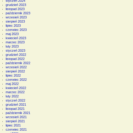
styczeń 2024
grudzień 2023
listopad 2023
październik 2023
wrzesień 2023
sierpień 2023
lipiec 2023
czerwiec 2023
maj 2023
kwiecień 2023
marzec 2023
luty 2023
styczeń 2023
grudzień 2022
listopad 2022
październik 2022
wrzesień 2022
sierpień 2022
lipiec 2022
czerwiec 2022
maj 2022
kwiecień 2022
marzec 2022
luty 2022
styczeń 2022
grudzień 2021
listopad 2021
październik 2021
wrzesień 2021
sierpień 2021
lipiec 2021
czerwiec 2021