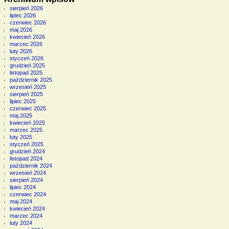
sierpień 2026
lipiec 2026
czerwiec 2026
maj 2026
kwiecień 2026
marzec 2026
luty 2026
styczeń 2026
grudzień 2025
listopad 2025
październik 2025
wrzesień 2025
sierpień 2025
lipiec 2025
czerwiec 2025
maj 2025
kwiecień 2025
marzec 2025
luty 2025
styczeń 2025
grudzień 2024
listopad 2024
październik 2024
wrzesień 2024
sierpień 2024
lipiec 2024
czerwiec 2024
maj 2024
kwiecień 2024
marzec 2024
luty 2024