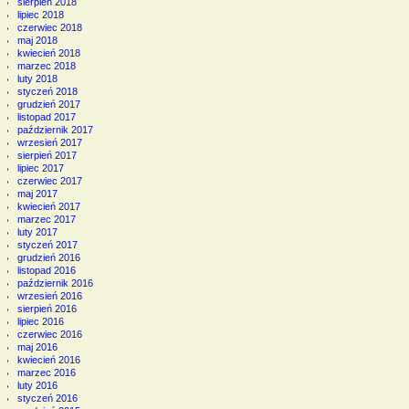
sierpień 2018
lipiec 2018
czerwiec 2018
maj 2018
kwiecień 2018
marzec 2018
luty 2018
styczeń 2018
grudzień 2017
listopad 2017
październik 2017
wrzesień 2017
sierpień 2017
lipiec 2017
czerwiec 2017
maj 2017
kwiecień 2017
marzec 2017
luty 2017
styczeń 2017
grudzień 2016
listopad 2016
październik 2016
wrzesień 2016
sierpień 2016
lipiec 2016
czerwiec 2016
maj 2016
kwiecień 2016
marzec 2016
luty 2016
styczeń 2016