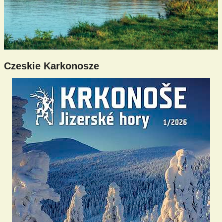
Czeskie Karkonosze