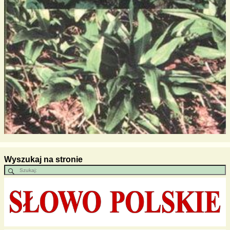
Wyszukaj na stronie