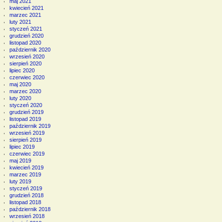
maj 2021
kwiecień 2021
marzec 2021
luty 2021
styczeń 2021
grudzień 2020
listopad 2020
październik 2020
wrzesień 2020
sierpień 2020
lipiec 2020
czerwiec 2020
maj 2020
marzec 2020
luty 2020
styczeń 2020
grudzień 2019
listopad 2019
październik 2019
wrzesień 2019
sierpień 2019
lipiec 2019
czerwiec 2019
maj 2019
kwiecień 2019
marzec 2019
luty 2019
styczeń 2019
grudzień 2018
listopad 2018
październik 2018
wrzesień 2018