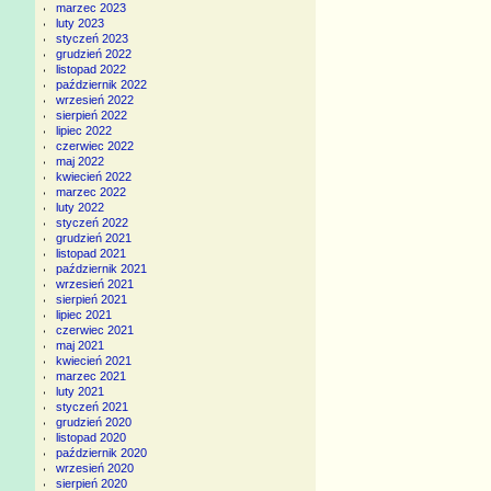
marzec 2023
luty 2023
styczeń 2023
grudzień 2022
listopad 2022
październik 2022
wrzesień 2022
sierpień 2022
lipiec 2022
czerwiec 2022
maj 2022
kwiecień 2022
marzec 2022
luty 2022
styczeń 2022
grudzień 2021
listopad 2021
październik 2021
wrzesień 2021
sierpień 2021
lipiec 2021
czerwiec 2021
maj 2021
kwiecień 2021
marzec 2021
luty 2021
styczeń 2021
grudzień 2020
listopad 2020
październik 2020
wrzesień 2020
sierpień 2020