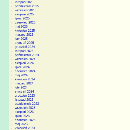
listopad 2025
październik 2025
wrzesień 2025
sierpień 2025
lipiec 2025
czerwiec 2025
maj 2025
kwiecień 2025
marzec 2025
luty 2025
styczeń 2025
grudzień 2024
listopad 2024
październik 2024
wrzesień 2024
sierpień 2024
lipiec 2024
czerwiec 2024
maj 2024
kwiecień 2024
marzec 2024
luty 2024
styczeń 2024
grudzień 2023
listopad 2023
październik 2023
wrzesień 2023
sierpień 2023
lipiec 2023
czerwiec 2023
maj 2023
kwiecień 2023