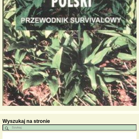
Wyszukaj na stronie