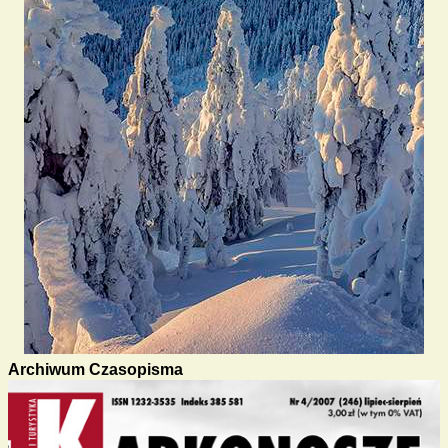
Archiwum Czasopisma