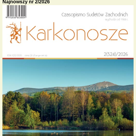
Najnowszy nr 2/2026