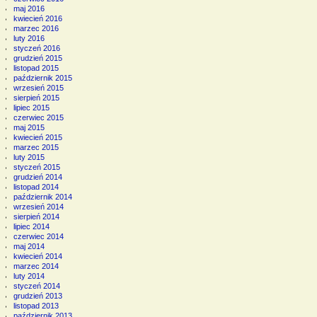
maj 2016
kwiecień 2016
marzec 2016
luty 2016
styczeń 2016
grudzień 2015
listopad 2015
październik 2015
wrzesień 2015
sierpień 2015
lipiec 2015
czerwiec 2015
maj 2015
kwiecień 2015
marzec 2015
luty 2015
styczeń 2015
grudzień 2014
listopad 2014
październik 2014
wrzesień 2014
sierpień 2014
lipiec 2014
czerwiec 2014
maj 2014
kwiecień 2014
marzec 2014
luty 2014
styczeń 2014
grudzień 2013
listopad 2013
październik 2013