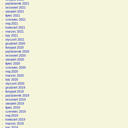
październik 2021
wrzesień 2021
sierpień 2021
lipiec 2021
czerwiec 2021
maj 2021
kwiecień 2021
marzec 2021
luty 2021
styczeń 2021
grudzień 2020
listopad 2020
październik 2020
wrzesień 2020
sierpień 2020
lipiec 2020
czerwiec 2020
maj 2020
marzec 2020
luty 2020
styczeń 2020
grudzień 2019
listopad 2019
październik 2019
wrzesień 2019
sierpień 2019
lipiec 2019
czerwiec 2019
maj 2019
kwiecień 2019
marzec 2019
luty 2019