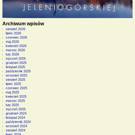
Archiwum wpisów
sierpień 2026
lipiec 2026
czerwiec 2026
maj 2026
kwiecień 2026
marzec 2026
luty 2026
styczeń 2026
grudzień 2025
listopad 2025
październik 2025
wrzesień 2025
sierpień 2025
lipiec 2025
czerwiec 2025
maj 2025
kwiecień 2025
marzec 2025
luty 2025
styczeń 2025
grudzień 2024
listopad 2024
październik 2024
wrzesień 2024
sierpień 2024
lipiec 2024