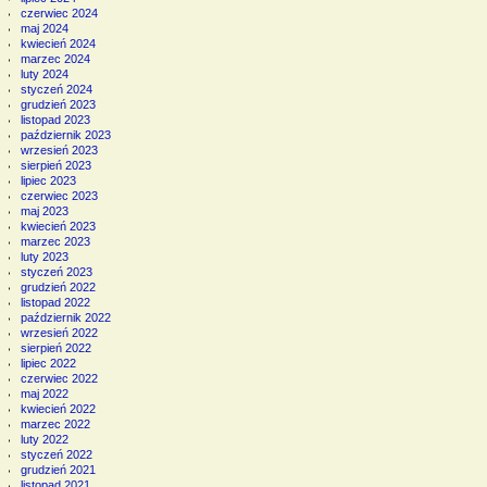
czerwiec 2024
maj 2024
kwiecień 2024
marzec 2024
luty 2024
styczeń 2024
grudzień 2023
listopad 2023
październik 2023
wrzesień 2023
sierpień 2023
lipiec 2023
czerwiec 2023
maj 2023
kwiecień 2023
marzec 2023
luty 2023
styczeń 2023
grudzień 2022
listopad 2022
październik 2022
wrzesień 2022
sierpień 2022
lipiec 2022
czerwiec 2022
maj 2022
kwiecień 2022
marzec 2022
luty 2022
styczeń 2022
grudzień 2021
listopad 2021