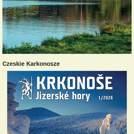
Czeskie Karkonosze