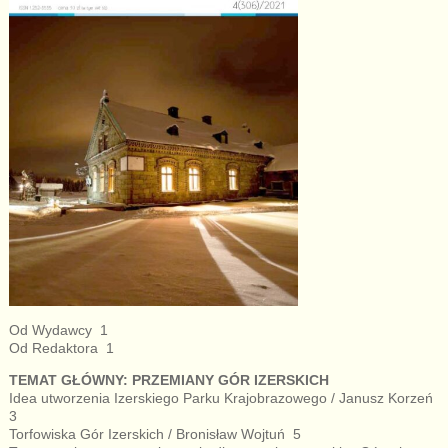
Od Wydawcy 1
Od Redaktora 1
TEMAT GŁÓWNY: PRZEMIANY GÓR IZERSKICH
Idea utworzenia Izerskiego Parku Krajobrazowego / Janusz Korzeń
3
Torfowiska Gór Izerskich / Bronisław Wojtuń 5