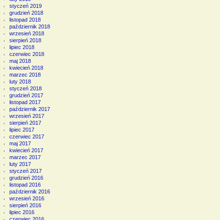
styczeń 2019
grudzień 2018
listopad 2018
październik 2018
wrzesień 2018
sierpień 2018
lipiec 2018
czerwiec 2018
maj 2018
kwiecień 2018
marzec 2018
luty 2018
styczeń 2018
grudzień 2017
listopad 2017
październik 2017
wrzesień 2017
sierpień 2017
lipiec 2017
czerwiec 2017
maj 2017
kwiecień 2017
marzec 2017
luty 2017
styczeń 2017
grudzień 2016
listopad 2016
październik 2016
wrzesień 2016
sierpień 2016
lipiec 2016
czerwiec 2016