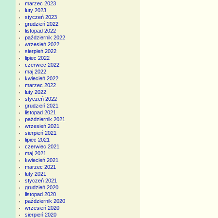
marzec 2023
luty 2023
styczeń 2023
grudzień 2022
listopad 2022
październik 2022
wrzesień 2022
sierpień 2022
lipiec 2022
czerwiec 2022
maj 2022
kwiecień 2022
marzec 2022
luty 2022
styczeń 2022
grudzień 2021
listopad 2021
październik 2021
wrzesień 2021
sierpień 2021
lipiec 2021
czerwiec 2021
maj 2021
kwiecień 2021
marzec 2021
luty 2021
styczeń 2021
grudzień 2020
listopad 2020
październik 2020
wrzesień 2020
sierpień 2020