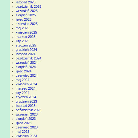
listopad 2025
październik 2025
wrzesień 2025
sierpień 2025
lipiec 2025
czerwiec 2025
maj 2025
kwiecień 2025
marzec 2025
luty 2025
styczeń 2025
grudzień 2024
listopad 2024
październik 2024
wrzesień 2024
sierpień 2024
lipiec 2024
czerwiec 2024
maj 2024
kwiecień 2024
marzec 2024
luty 2024
styczeń 2024
grudzień 2023
listopad 2023
październik 2023
wrzesień 2023
sierpień 2023
lipiec 2023
czerwiec 2023
maj 2023
kwiecień 2023