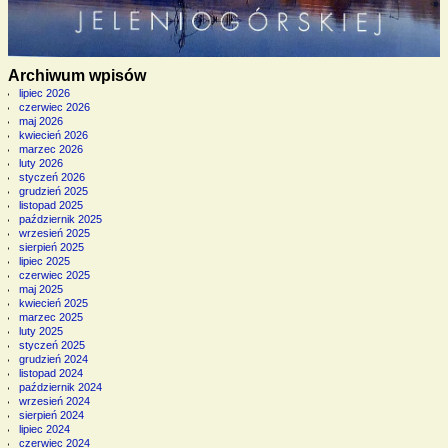
Archiwum wpisów
lipiec 2026
czerwiec 2026
maj 2026
kwiecień 2026
marzec 2026
luty 2026
styczeń 2026
grudzień 2025
listopad 2025
październik 2025
wrzesień 2025
sierpień 2025
lipiec 2025
czerwiec 2025
maj 2025
kwiecień 2025
marzec 2025
luty 2025
styczeń 2025
grudzień 2024
listopad 2024
październik 2024
wrzesień 2024
sierpień 2024
lipiec 2024
czerwiec 2024