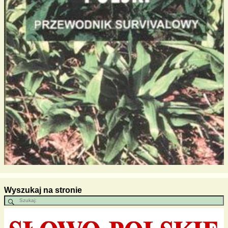
Wyszukaj na stronie