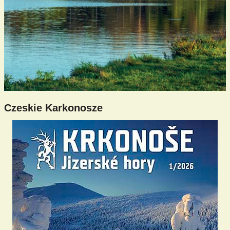
Czeskie Karkonosze