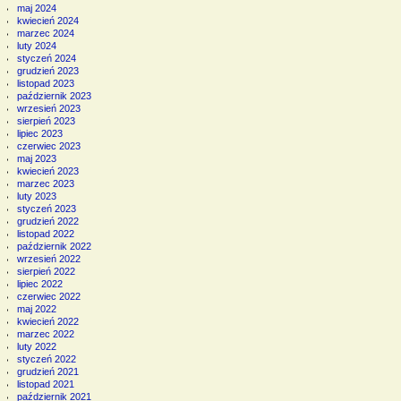
maj 2024
kwiecień 2024
marzec 2024
luty 2024
styczeń 2024
grudzień 2023
listopad 2023
październik 2023
wrzesień 2023
sierpień 2023
lipiec 2023
czerwiec 2023
maj 2023
kwiecień 2023
marzec 2023
luty 2023
styczeń 2023
grudzień 2022
listopad 2022
październik 2022
wrzesień 2022
sierpień 2022
lipiec 2022
czerwiec 2022
maj 2022
kwiecień 2022
marzec 2022
luty 2022
styczeń 2022
grudzień 2021
listopad 2021
październik 2021