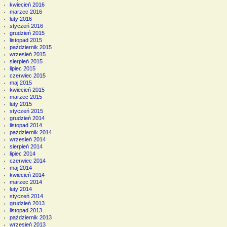
kwiecień 2016
marzec 2016
luty 2016
styczeń 2016
grudzień 2015
listopad 2015
październik 2015
wrzesień 2015
sierpień 2015
lipiec 2015
czerwiec 2015
maj 2015
kwiecień 2015
marzec 2015
luty 2015
styczeń 2015
grudzień 2014
listopad 2014
październik 2014
wrzesień 2014
sierpień 2014
lipiec 2014
czerwiec 2014
maj 2014
kwiecień 2014
marzec 2014
luty 2014
styczeń 2014
grudzień 2013
listopad 2013
październik 2013
wrzesień 2013