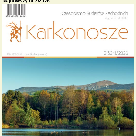
Najnowszy nr 2/2026