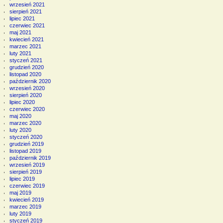
wrzesień 2021
sierpień 2021
lipiec 2021
czerwiec 2021
maj 2021
kwiecień 2021
marzec 2021
luty 2021
styczeń 2021
grudzień 2020
listopad 2020
październik 2020
wrzesień 2020
sierpień 2020
lipiec 2020
czerwiec 2020
maj 2020
marzec 2020
luty 2020
styczeń 2020
grudzień 2019
listopad 2019
październik 2019
wrzesień 2019
sierpień 2019
lipiec 2019
czerwiec 2019
maj 2019
kwiecień 2019
marzec 2019
luty 2019
styczeń 2019