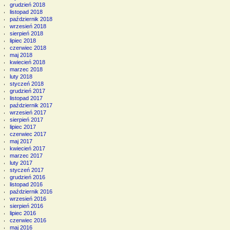
grudzień 2018
listopad 2018
październik 2018
wrzesień 2018
sierpień 2018
lipiec 2018
czerwiec 2018
maj 2018
kwiecień 2018
marzec 2018
luty 2018
styczeń 2018
grudzień 2017
listopad 2017
październik 2017
wrzesień 2017
sierpień 2017
lipiec 2017
czerwiec 2017
maj 2017
kwiecień 2017
marzec 2017
luty 2017
styczeń 2017
grudzień 2016
listopad 2016
październik 2016
wrzesień 2016
sierpień 2016
lipiec 2016
czerwiec 2016
maj 2016