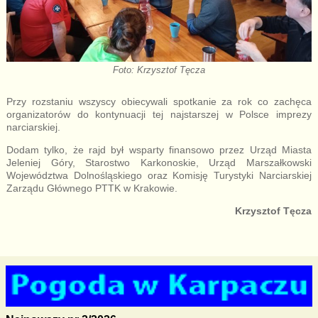
Foto: Krzysztof Tęcza
Przy rozstaniu wszyscy obiecywali spotkanie za rok co zachęca
organizatorów do kontynuacji tej najstarszej w Polsce imprezy
narciarskiej.
Dodam tylko, że rajd był wsparty finansowo przez Urząd Miasta
Jeleniej Góry, Starostwo Karkonoskie, Urząd Marszałkowski
Województwa Dolnośląskiego oraz Komisję Turystyki Narciarskiej
Zarządu Głównego PTTK w Krakowie.
Krzysztof Tęcza