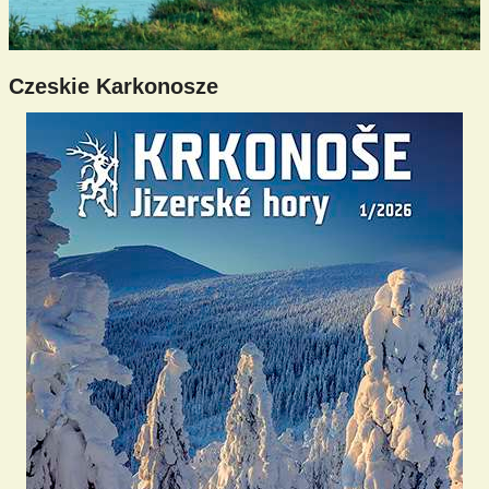
Czeskie Karkonosze