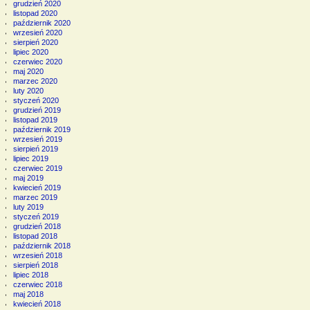
grudzień 2020
listopad 2020
październik 2020
wrzesień 2020
sierpień 2020
lipiec 2020
czerwiec 2020
maj 2020
marzec 2020
luty 2020
styczeń 2020
grudzień 2019
listopad 2019
październik 2019
wrzesień 2019
sierpień 2019
lipiec 2019
czerwiec 2019
maj 2019
kwiecień 2019
marzec 2019
luty 2019
styczeń 2019
grudzień 2018
listopad 2018
październik 2018
wrzesień 2018
sierpień 2018
lipiec 2018
czerwiec 2018
maj 2018
kwiecień 2018