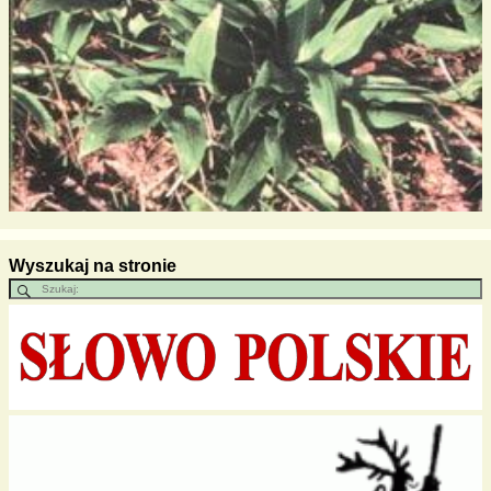
Wyszukaj na stronie