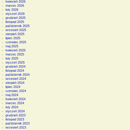
kwiecień 2026
marzec 2026
luty 2026
styczeń 2026
grudzień 2025
listopad 2025
październik 2025
wrzesień 2025
sierpień 2025
lipiec 2025
czerwiec 2025
maj 2025
kwiecień 2025
marzec 2025
luty 2025
styczeń 2025
grudzień 2024
listopad 2024
październik 2024
wrzesień 2024
sierpień 2024
lipiec 2024
czerwiec 2024
maj 2024
kwiecień 2024
marzec 2024
luty 2024
styczeń 2024
grudzień 2023
listopad 2023
październik 2023
wrzesień 2023