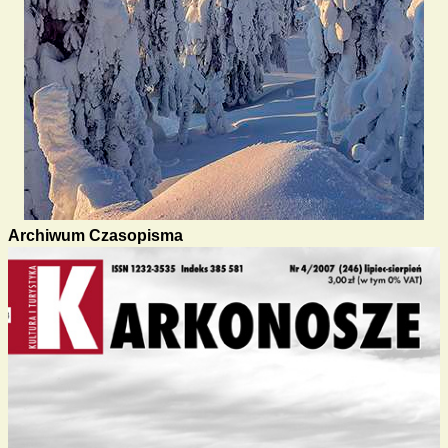
Archiwum Czasopisma