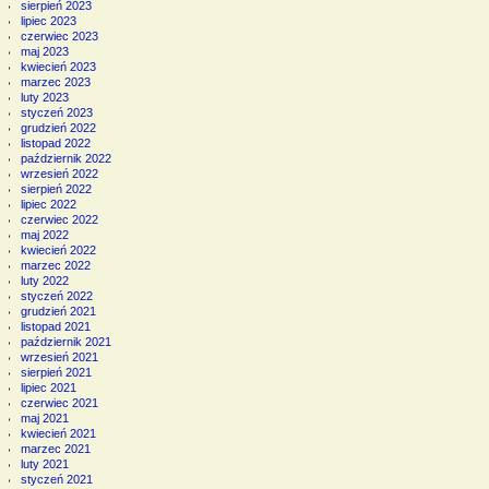
sierpień 2023
lipiec 2023
czerwiec 2023
maj 2023
kwiecień 2023
marzec 2023
luty 2023
styczeń 2023
grudzień 2022
listopad 2022
październik 2022
wrzesień 2022
sierpień 2022
lipiec 2022
czerwiec 2022
maj 2022
kwiecień 2022
marzec 2022
luty 2022
styczeń 2022
grudzień 2021
listopad 2021
październik 2021
wrzesień 2021
sierpień 2021
lipiec 2021
czerwiec 2021
maj 2021
kwiecień 2021
marzec 2021
luty 2021
styczeń 2021