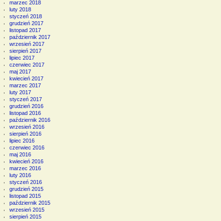
marzec 2018
luty 2018
styczeń 2018
grudzień 2017
listopad 2017
październik 2017
wrzesień 2017
sierpień 2017
lipiec 2017
czerwiec 2017
maj 2017
kwiecień 2017
marzec 2017
luty 2017
styczeń 2017
grudzień 2016
listopad 2016
październik 2016
wrzesień 2016
sierpień 2016
lipiec 2016
czerwiec 2016
maj 2016
kwiecień 2016
marzec 2016
luty 2016
styczeń 2016
grudzień 2015
listopad 2015
październik 2015
wrzesień 2015
sierpień 2015