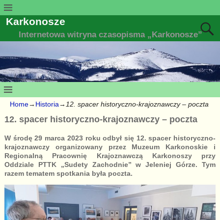
Karkonosze
Internetowa witryna czasopisma „Karkonosze”
Home
→
Historia
→
12. spacer historyczno-krajoznawczy – poczta
12. spacer historyczno-krajoznawczy – poczta
W środę 29 marca 2023 roku odbył się 12. spacer historyczno-
krajoznawczy organizowany przez Muzeum Karkonoskie i
Regionalną Pracownię Krajoznawczą Karkonoszy przy
Oddziale PTTK „Sudety Zachodnie” w Jeleniej Górze. Tym
razem tematem spotkania była poczta.