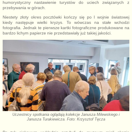
humorystyczny nastawienie turystów do uciech związanych z
przebywania w górach.
Niestety złoty okres pocztówki kończy się po I wojnie światowej
kiedy następuje wielki kryzys. To wówczas na stałe wchodzi
fotografia. Jednak te pierwsze kartki fotograficzne produkowane na
bardzo lichym papierze nie przedstawiały już takiej jakości.
Uczestnicy spotkania oglądają kolekcje Janusza Milewskiego i
Janusza Turakiewicza. Foto: Krzysztof Tęcza