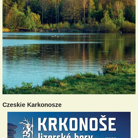
Czeskie Karkonosze