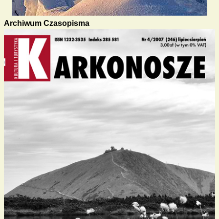
Archiwum Czasopisma