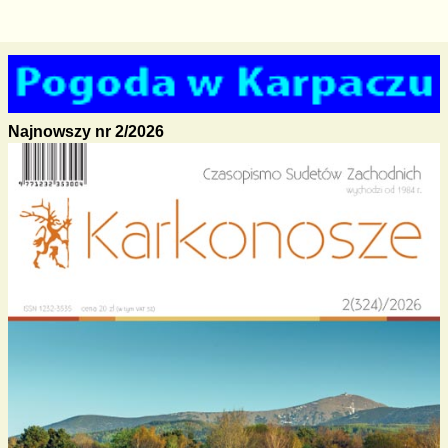
Najnowszy nr 2/2026