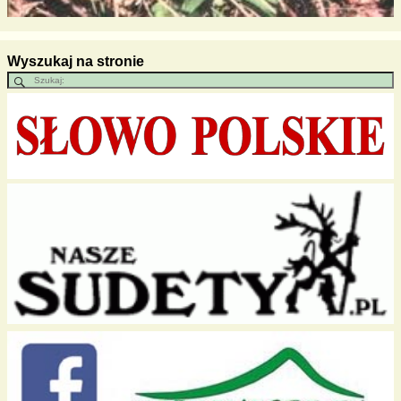
Wyszukaj na stronie