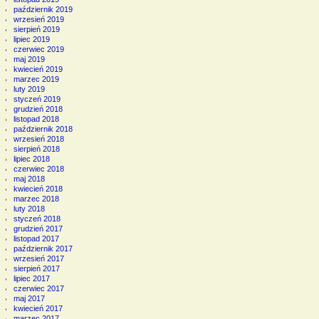
październik 2019
wrzesień 2019
sierpień 2019
lipiec 2019
czerwiec 2019
maj 2019
kwiecień 2019
marzec 2019
luty 2019
styczeń 2019
grudzień 2018
listopad 2018
październik 2018
wrzesień 2018
sierpień 2018
lipiec 2018
czerwiec 2018
maj 2018
kwiecień 2018
marzec 2018
luty 2018
styczeń 2018
grudzień 2017
listopad 2017
październik 2017
wrzesień 2017
sierpień 2017
lipiec 2017
czerwiec 2017
maj 2017
kwiecień 2017
marzec 2017