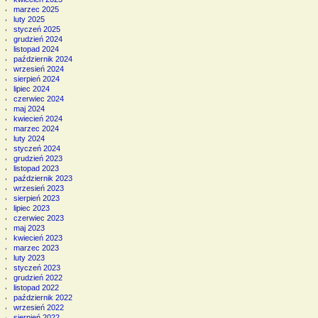
marzec 2025
luty 2025
styczeń 2025
grudzień 2024
listopad 2024
październik 2024
wrzesień 2024
sierpień 2024
lipiec 2024
czerwiec 2024
maj 2024
kwiecień 2024
marzec 2024
luty 2024
styczeń 2024
grudzień 2023
listopad 2023
październik 2023
wrzesień 2023
sierpień 2023
lipiec 2023
czerwiec 2023
maj 2023
kwiecień 2023
marzec 2023
luty 2023
styczeń 2023
grudzień 2022
listopad 2022
październik 2022
wrzesień 2022
sierpień 2022