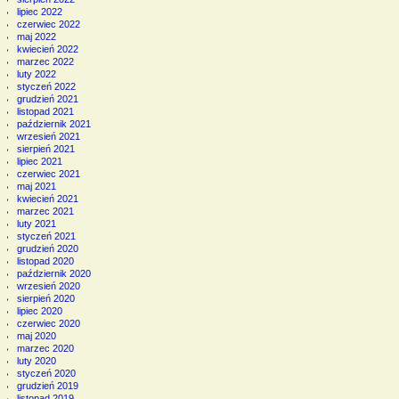
lipiec 2022
czerwiec 2022
maj 2022
kwiecień 2022
marzec 2022
luty 2022
styczeń 2022
grudzień 2021
listopad 2021
październik 2021
wrzesień 2021
sierpień 2021
lipiec 2021
czerwiec 2021
maj 2021
kwiecień 2021
marzec 2021
luty 2021
styczeń 2021
grudzień 2020
listopad 2020
październik 2020
wrzesień 2020
sierpień 2020
lipiec 2020
czerwiec 2020
maj 2020
marzec 2020
luty 2020
styczeń 2020
grudzień 2019
listopad 2019