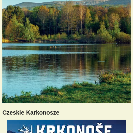
Czeskie Karkonosze