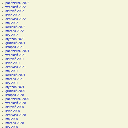
październik 2022
wrzesień 2022
sierpień 2022
lipiec 2022
czerwiec 2022
maj 2022
kwiecień 2022
marzec 2022
luty 2022
styczeń 2022
grudzień 2021
listopad 2021
październik 2021
wrzesień 2021
sierpień 2021
lipiec 2021
czerwiec 2021
maj 2021
kwiecień 2021
marzec 2021
luty 2021
styczeń 2021
grudzień 2020
listopad 2020
październik 2020
wrzesień 2020
sierpień 2020
lipiec 2020
czerwiec 2020
maj 2020
marzec 2020
luty 2020