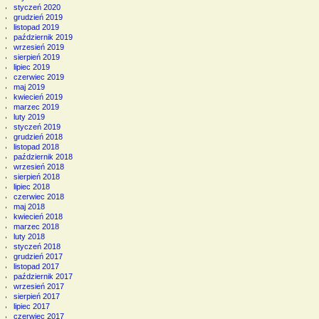
styczeń 2020
grudzień 2019
listopad 2019
październik 2019
wrzesień 2019
sierpień 2019
lipiec 2019
czerwiec 2019
maj 2019
kwiecień 2019
marzec 2019
luty 2019
styczeń 2019
grudzień 2018
listopad 2018
październik 2018
wrzesień 2018
sierpień 2018
lipiec 2018
czerwiec 2018
maj 2018
kwiecień 2018
marzec 2018
luty 2018
styczeń 2018
grudzień 2017
listopad 2017
październik 2017
wrzesień 2017
sierpień 2017
lipiec 2017
czerwiec 2017