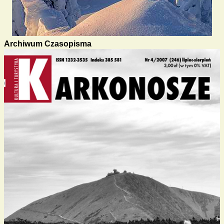
Archiwum Czasopisma