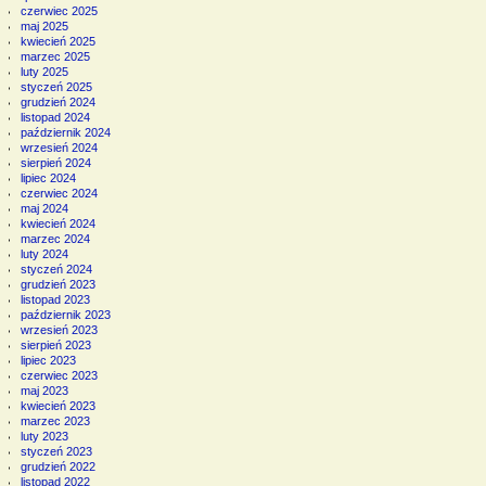
czerwiec 2025
maj 2025
kwiecień 2025
marzec 2025
luty 2025
styczeń 2025
grudzień 2024
listopad 2024
październik 2024
wrzesień 2024
sierpień 2024
lipiec 2024
czerwiec 2024
maj 2024
kwiecień 2024
marzec 2024
luty 2024
styczeń 2024
grudzień 2023
listopad 2023
październik 2023
wrzesień 2023
sierpień 2023
lipiec 2023
czerwiec 2023
maj 2023
kwiecień 2023
marzec 2023
luty 2023
styczeń 2023
grudzień 2022
listopad 2022