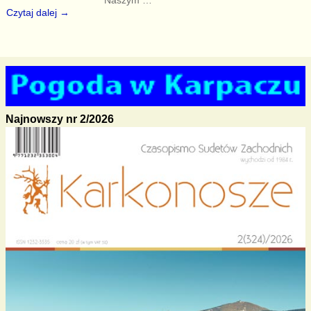
Czytaj dalej →
Najnowszy nr 2/2026