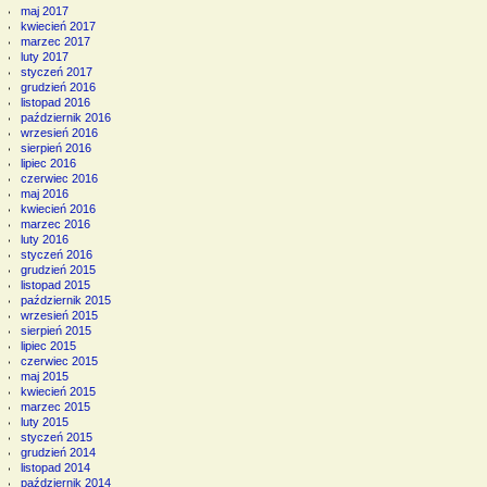
maj 2017
kwiecień 2017
marzec 2017
luty 2017
styczeń 2017
grudzień 2016
listopad 2016
październik 2016
wrzesień 2016
sierpień 2016
lipiec 2016
czerwiec 2016
maj 2016
kwiecień 2016
marzec 2016
luty 2016
styczeń 2016
grudzień 2015
listopad 2015
październik 2015
wrzesień 2015
sierpień 2015
lipiec 2015
czerwiec 2015
maj 2015
kwiecień 2015
marzec 2015
luty 2015
styczeń 2015
grudzień 2014
listopad 2014
październik 2014