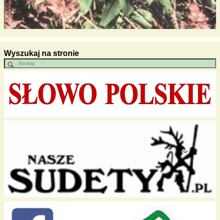
Wyszukaj na stronie