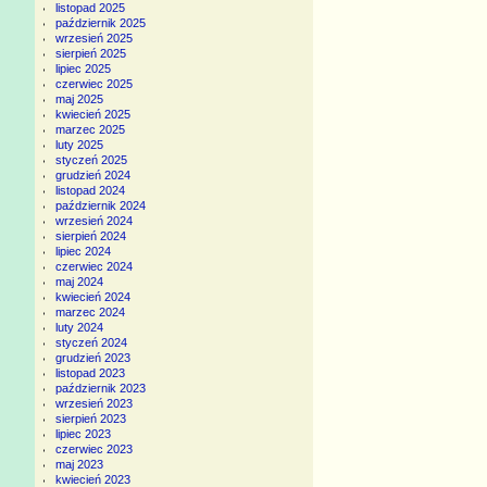
listopad 2025
październik 2025
wrzesień 2025
sierpień 2025
lipiec 2025
czerwiec 2025
maj 2025
kwiecień 2025
marzec 2025
luty 2025
styczeń 2025
grudzień 2024
listopad 2024
październik 2024
wrzesień 2024
sierpień 2024
lipiec 2024
czerwiec 2024
maj 2024
kwiecień 2024
marzec 2024
luty 2024
styczeń 2024
grudzień 2023
listopad 2023
październik 2023
wrzesień 2023
sierpień 2023
lipiec 2023
czerwiec 2023
maj 2023
kwiecień 2023