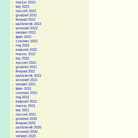
marzec 2023
luty 2023
styczeń 2023
grudzień 2022
listopad 2022
październik 2022
wrzesień 2022
sierpień 2022
lipiec 2022
czerwiec 2022
maj 2022
kwiecień 2022
marzec 2022
luty 2022
styczeń 2022
grudzień 2021
listopad 2021
październik 2021
wrzesień 2021
sierpień 2021
lipiec 2021
czerwiec 2021
maj 2021
kwiecień 2021
marzec 2021
luty 2021
styczeń 2021
grudzień 2020
listopad 2020
październik 2020
wrzesień 2020
sierpień 2020