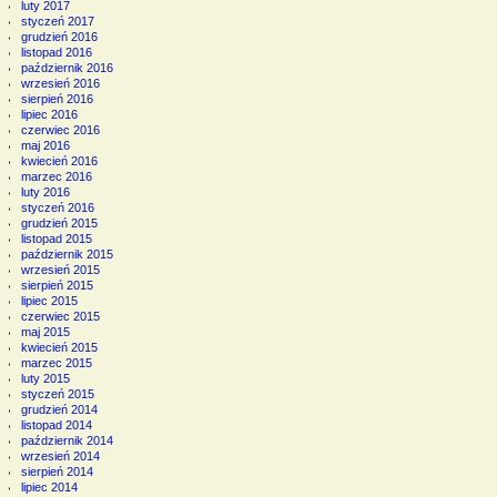
luty 2017
styczeń 2017
grudzień 2016
listopad 2016
październik 2016
wrzesień 2016
sierpień 2016
lipiec 2016
czerwiec 2016
maj 2016
kwiecień 2016
marzec 2016
luty 2016
styczeń 2016
grudzień 2015
listopad 2015
październik 2015
wrzesień 2015
sierpień 2015
lipiec 2015
czerwiec 2015
maj 2015
kwiecień 2015
marzec 2015
luty 2015
styczeń 2015
grudzień 2014
listopad 2014
październik 2014
wrzesień 2014
sierpień 2014
lipiec 2014