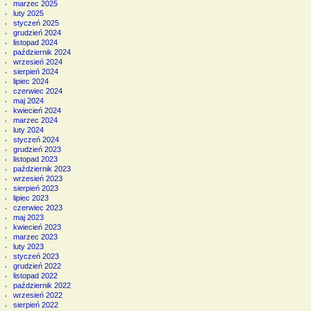
marzec 2025
luty 2025
styczeń 2025
grudzień 2024
listopad 2024
październik 2024
wrzesień 2024
sierpień 2024
lipiec 2024
czerwiec 2024
maj 2024
kwiecień 2024
marzec 2024
luty 2024
styczeń 2024
grudzień 2023
listopad 2023
październik 2023
wrzesień 2023
sierpień 2023
lipiec 2023
czerwiec 2023
maj 2023
kwiecień 2023
marzec 2023
luty 2023
styczeń 2023
grudzień 2022
listopad 2022
październik 2022
wrzesień 2022
sierpień 2022