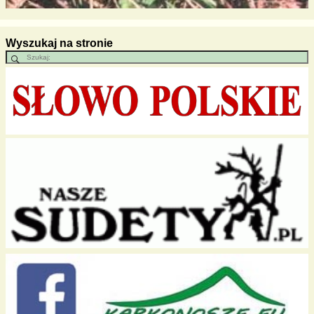
Wyszukaj na stronie