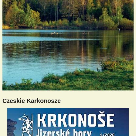
Czeskie Karkonosze