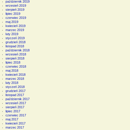
październik 2019
wrzesień 2019
sierpień 2019
lipiec 2019
czerwiec 2019
maj 2019
kwiecień 2019
marzec 2019
luty 2019
styczeń 2019
grudzień 2018
listopad 2018
październik 2018
wrzesień 2018
sierpień 2018
lipiec 2018
czerwiec 2018
maj 2018
kwiecień 2018
marzec 2018
luty 2018
styczeń 2018
grudzień 2017
listopad 2017
październik 2017
wrzesień 2017
sierpień 2017
lipiec 2017
czerwiec 2017
maj 2017
kwiecień 2017
marzec 2017