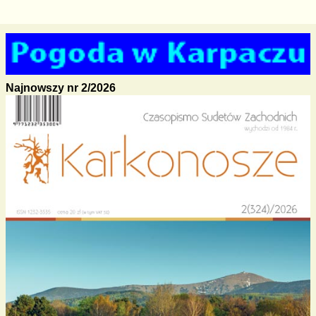
Najnowszy nr 2/2026