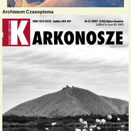
Archiwum Czasopisma