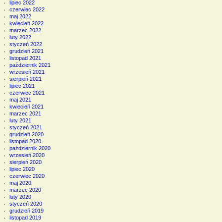
lipiec 2022
czerwiec 2022
maj 2022
kwiecień 2022
marzec 2022
luty 2022
styczeń 2022
grudzień 2021
listopad 2021
październik 2021
wrzesień 2021
sierpień 2021
lipiec 2021
czerwiec 2021
maj 2021
kwiecień 2021
marzec 2021
luty 2021
styczeń 2021
grudzień 2020
listopad 2020
październik 2020
wrzesień 2020
sierpień 2020
lipiec 2020
czerwiec 2020
maj 2020
marzec 2020
luty 2020
styczeń 2020
grudzień 2019
listopad 2019