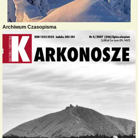
Archiwum Czasopisma