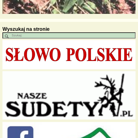
Wyszukaj na stronie