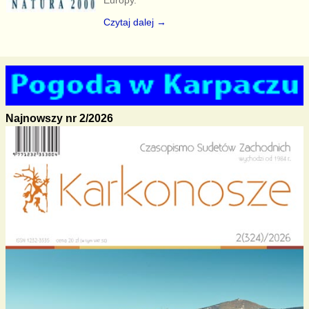
Czytaj dalej →
Najnowszy nr 2/2026