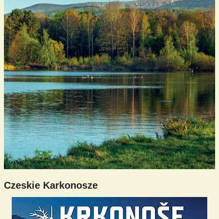
Czeskie Karkonosze