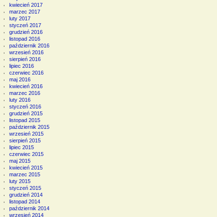
kwiecień 2017
marzec 2017
luty 2017
styczeń 2017
grudzień 2016
listopad 2016
październik 2016
wrzesień 2016
sierpień 2016
lipiec 2016
czerwiec 2016
maj 2016
kwiecień 2016
marzec 2016
luty 2016
styczeń 2016
grudzień 2015
listopad 2015
październik 2015
wrzesień 2015
sierpień 2015
lipiec 2015
czerwiec 2015
maj 2015
kwiecień 2015
marzec 2015
luty 2015
styczeń 2015
grudzień 2014
listopad 2014
październik 2014
wrzesień 2014