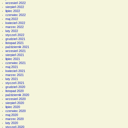
wrzesień 2022
sierpień 2022
lipiec 2022
czerwiec 2022
maj 2022
kwiecień 2022
marzec 2022
luty 2022
styczeń 2022
grudzień 2021
listopad 2021
październik 2021
wrzesień 2021
sierpień 2021
lipiec 2021
czerwiec 2021
maj 2021
kwiecień 2021
marzec 2021
luty 2021
styczeń 2021
grudzień 2020
listopad 2020
październik 2020
wrzesień 2020
sierpień 2020
lipiec 2020
czerwiec 2020
maj 2020
marzec 2020
luty 2020
styczeń 2020