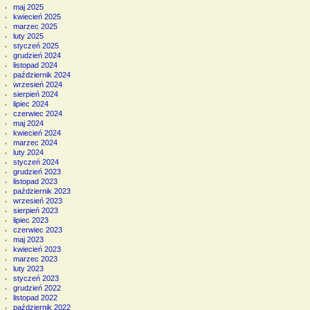
maj 2025
kwiecień 2025
marzec 2025
luty 2025
styczeń 2025
grudzień 2024
listopad 2024
październik 2024
wrzesień 2024
sierpień 2024
lipiec 2024
czerwiec 2024
maj 2024
kwiecień 2024
marzec 2024
luty 2024
styczeń 2024
grudzień 2023
listopad 2023
październik 2023
wrzesień 2023
sierpień 2023
lipiec 2023
czerwiec 2023
maj 2023
kwiecień 2023
marzec 2023
luty 2023
styczeń 2023
grudzień 2022
listopad 2022
październik 2022