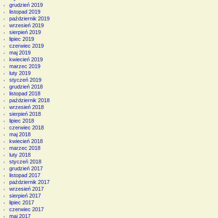
grudzień 2019
listopad 2019
październik 2019
wrzesień 2019
sierpień 2019
lipiec 2019
czerwiec 2019
maj 2019
kwiecień 2019
marzec 2019
luty 2019
styczeń 2019
grudzień 2018
listopad 2018
październik 2018
wrzesień 2018
sierpień 2018
lipiec 2018
czerwiec 2018
maj 2018
kwiecień 2018
marzec 2018
luty 2018
styczeń 2018
grudzień 2017
listopad 2017
październik 2017
wrzesień 2017
sierpień 2017
lipiec 2017
czerwiec 2017
maj 2017