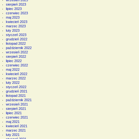
sierpień 2023
lipiec 2023
czerwiec 2023
maj 2023
kwiecień 2023
marzec 2023
luty 2023
styczeń 2023
grudzień 2022
listopad 2022
październik 2022
wrzesień 2022
sierpień 2022
lipiec 2022
czerwiec 2022
maj 2022
kwiecień 2022
marzec 2022
luty 2022
styczeń 2022
grudzień 2021
listopad 2021
październik 2021
wrzesień 2021
sierpień 2021
lipiec 2021
czerwiec 2021
maj 2021
kwiecień 2021
marzec 2021
luty 2021
styczeń 2021