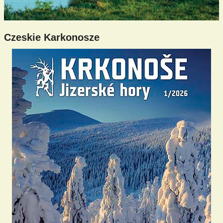
Czeskie Karkonosze