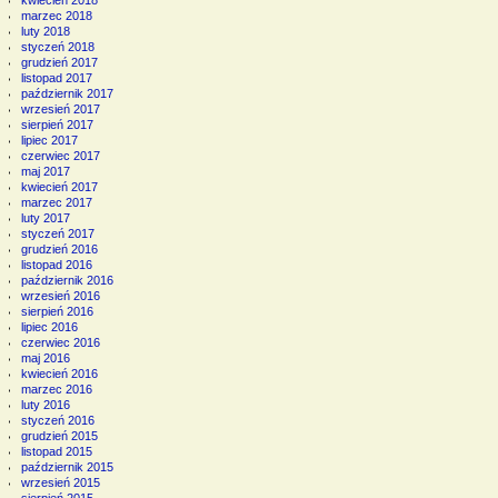
marzec 2018
luty 2018
styczeń 2018
grudzień 2017
listopad 2017
październik 2017
wrzesień 2017
sierpień 2017
lipiec 2017
czerwiec 2017
maj 2017
kwiecień 2017
marzec 2017
luty 2017
styczeń 2017
grudzień 2016
listopad 2016
październik 2016
wrzesień 2016
sierpień 2016
lipiec 2016
czerwiec 2016
maj 2016
kwiecień 2016
marzec 2016
luty 2016
styczeń 2016
grudzień 2015
listopad 2015
październik 2015
wrzesień 2015
sierpień 2015