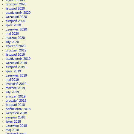
grudzień 2020
listopad 2020
październik 2020
wrzesień 2020
sierpień 2020
lipiec 2020
czerwiec 2020
maj 2020
marzec 2020
luty 2020
styczeń 2020
grudzień 2019
listopad 2019
październik 2019
wrzesień 2019
sierpień 2019
lipiec 2019
czerwiec 2019
maj 2019
kwiecień 2019
marzec 2019
luty 2019
styczeń 2019
grudzień 2018
listopad 2018
październik 2018
wrzesień 2018
sierpień 2018
lipiec 2018
czerwiec 2018
maj 2018
kwiecień 2018