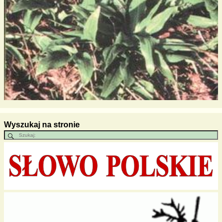
Wyszukaj na stronie