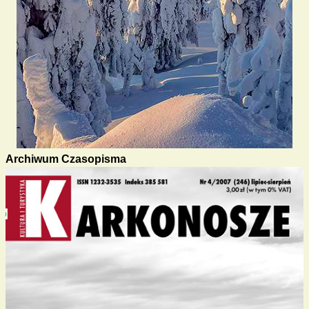
Archiwum Czasopisma