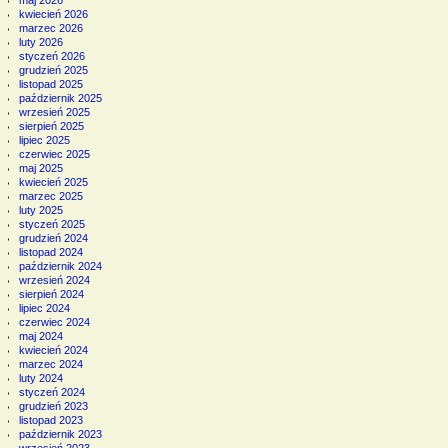
kwiecień 2026
marzec 2026
luty 2026
styczeń 2026
grudzień 2025
listopad 2025
październik 2025
wrzesień 2025
sierpień 2025
lipiec 2025
czerwiec 2025
maj 2025
kwiecień 2025
marzec 2025
luty 2025
styczeń 2025
grudzień 2024
listopad 2024
październik 2024
wrzesień 2024
sierpień 2024
lipiec 2024
czerwiec 2024
maj 2024
kwiecień 2024
marzec 2024
luty 2024
styczeń 2024
grudzień 2023
listopad 2023
październik 2023
wrzesień 2023