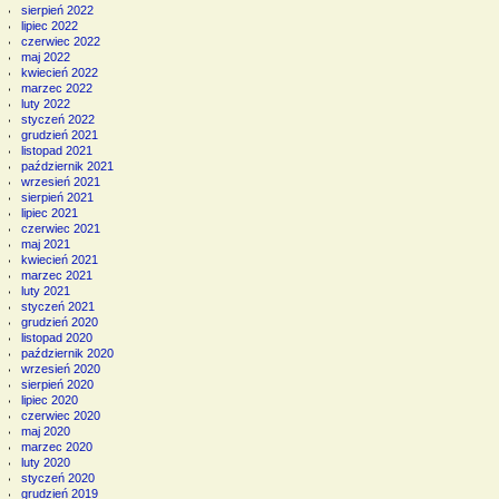
sierpień 2022
lipiec 2022
czerwiec 2022
maj 2022
kwiecień 2022
marzec 2022
luty 2022
styczeń 2022
grudzień 2021
listopad 2021
październik 2021
wrzesień 2021
sierpień 2021
lipiec 2021
czerwiec 2021
maj 2021
kwiecień 2021
marzec 2021
luty 2021
styczeń 2021
grudzień 2020
listopad 2020
październik 2020
wrzesień 2020
sierpień 2020
lipiec 2020
czerwiec 2020
maj 2020
marzec 2020
luty 2020
styczeń 2020
grudzień 2019