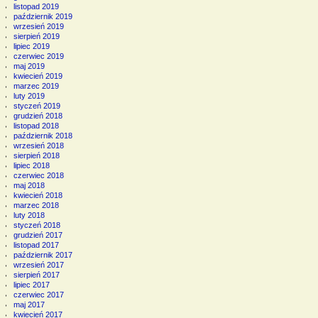
listopad 2019
październik 2019
wrzesień 2019
sierpień 2019
lipiec 2019
czerwiec 2019
maj 2019
kwiecień 2019
marzec 2019
luty 2019
styczeń 2019
grudzień 2018
listopad 2018
październik 2018
wrzesień 2018
sierpień 2018
lipiec 2018
czerwiec 2018
maj 2018
kwiecień 2018
marzec 2018
luty 2018
styczeń 2018
grudzień 2017
listopad 2017
październik 2017
wrzesień 2017
sierpień 2017
lipiec 2017
czerwiec 2017
maj 2017
kwiecień 2017