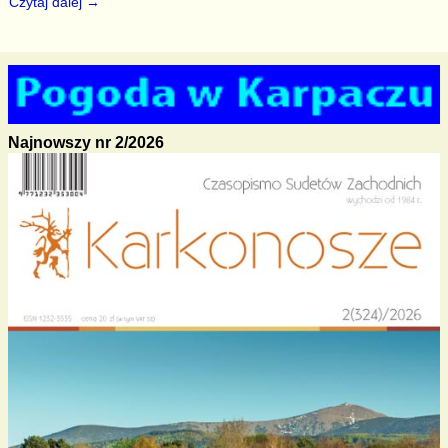
Czytaj dalej →
Najnowszy nr 2/2026