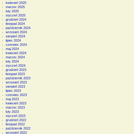
kwiecień 2025
marzec 2025
luty 2025
styczeń 2025
grudzień 2024
listopad 2024
październik 2024
wrzesień 2024
sierpień 2024
lipiec 2024
czerwiec 2024
maj 2024
kwiecień 2024
marzec 2024
luty 2024
styczeń 2024
grudzień 2023
listopad 2023
październik 2023
wrzesień 2023
sierpień 2023
lipiec 2023
czerwiec 2023
maj 2023
kwiecień 2023
marzec 2023
luty 2023
styczeń 2023
grudzień 2022
listopad 2022
październik 2022
wrzesień 2022