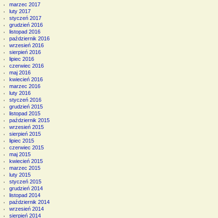
marzec 2017
luty 2017
styczeń 2017
grudzień 2016
listopad 2016
październik 2016
wrzesień 2016
sierpień 2016
lipiec 2016
czerwiec 2016
maj 2016
kwiecień 2016
marzec 2016
luty 2016
styczeń 2016
grudzień 2015
listopad 2015
październik 2015
wrzesień 2015
sierpień 2015
lipiec 2015
czerwiec 2015
maj 2015
kwiecień 2015
marzec 2015
luty 2015
styczeń 2015
grudzień 2014
listopad 2014
październik 2014
wrzesień 2014
sierpień 2014