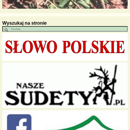
Wyszukaj na stronie