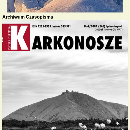
Archiwum Czasopisma