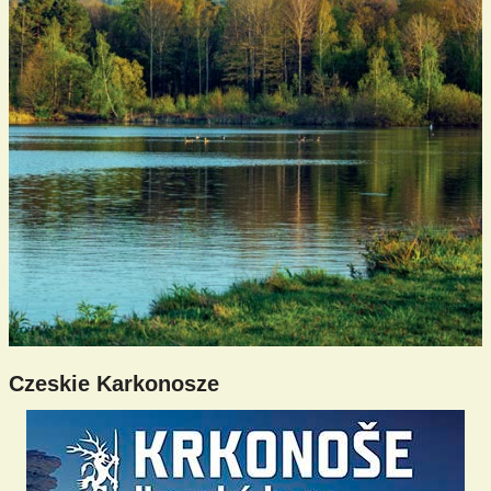
Czeskie Karkonosze