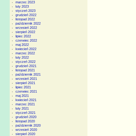
marzec 2023
luty 2023
styczeń 2023
grudzień 2022
listopad 2022
październik 2022
wrzesień 2022
sierpień 2022
lipiec 2022
czerwiec 2022
maj 2022
kwiecień 2022
marzec 2022
luty 2022
styczeń 2022
grudzień 2021
listopad 2021
październik 2021
wrzesień 2021
sierpień 2021
lipiec 2021
czerwiec 2021
maj 2021
kwiecień 2021
marzec 2021
luty 2021
styczeń 2021
grudzień 2020
listopad 2020
październik 2020
wrzesień 2020
sierpień 2020