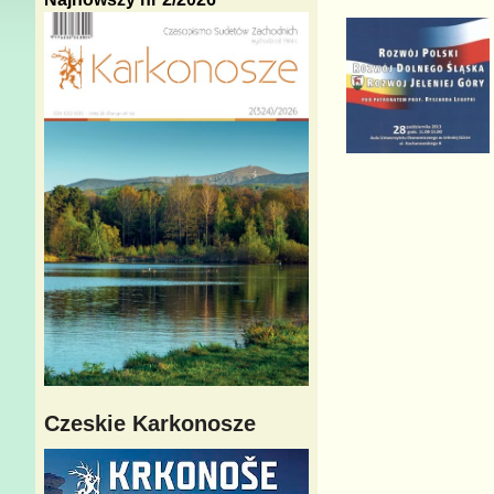
Czeskie Karkonosze