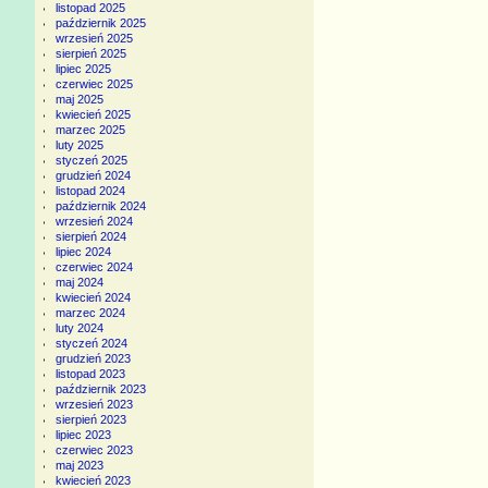
listopad 2025
październik 2025
wrzesień 2025
sierpień 2025
lipiec 2025
czerwiec 2025
maj 2025
kwiecień 2025
marzec 2025
luty 2025
styczeń 2025
grudzień 2024
listopad 2024
październik 2024
wrzesień 2024
sierpień 2024
lipiec 2024
czerwiec 2024
maj 2024
kwiecień 2024
marzec 2024
luty 2024
styczeń 2024
grudzień 2023
listopad 2023
październik 2023
wrzesień 2023
sierpień 2023
lipiec 2023
czerwiec 2023
maj 2023
kwiecień 2023