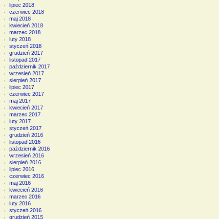
lipiec 2018
czerwiec 2018
maj 2018
kwiecień 2018
marzec 2018
luty 2018
styczeń 2018
grudzień 2017
listopad 2017
październik 2017
wrzesień 2017
sierpień 2017
lipiec 2017
czerwiec 2017
maj 2017
kwiecień 2017
marzec 2017
luty 2017
styczeń 2017
grudzień 2016
listopad 2016
październik 2016
wrzesień 2016
sierpień 2016
lipiec 2016
czerwiec 2016
maj 2016
kwiecień 2016
marzec 2016
luty 2016
styczeń 2016
grudzień 2015