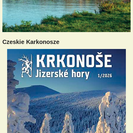
Czeskie Karkonosze