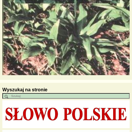
Wyszukaj na stronie