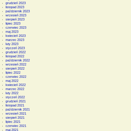
grudzień 2023
listopad 2023
październik 2023
wrzesień 2023
sierpień 2023
lipiec 2023
czerwiec 2023
maj 2023
kwiecień 2023
marzec 2023
luty 2023
styczeń 2023
grudzień 2022
listopad 2022
październik 2022
wrzesień 2022
sierpień 2022
lipiec 2022
czerwiec 2022
maj 2022
kwiecień 2022
marzec 2022
luty 2022
styczeń 2022
grudzień 2021
listopad 2021
październik 2021
wrzesień 2021
sierpień 2021
lipiec 2021
czerwiec 2021
maj 2021