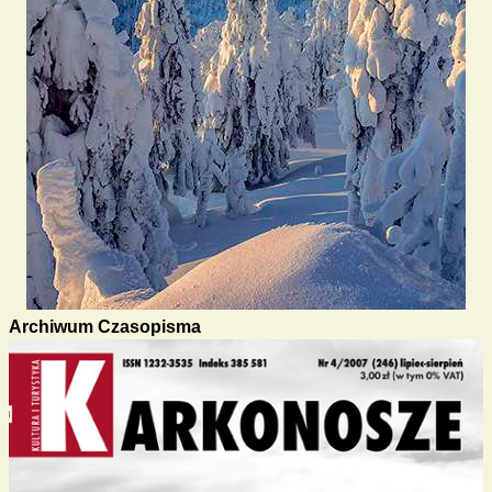
Archiwum Czasopisma