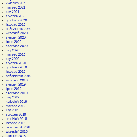
kwiecień 2021
marzec 2021
luty 2021
styczeń 2021
grudzień 2020
listopad 2020
październik 2020
wrzesień 2020
sierpień 2020
lipiec 2020
czerwiec 2020
maj 2020
marzec 2020
luty 2020
styczeń 2020
grudzień 2019
listopad 2019
październik 2019
wrzesień 2019
sierpień 2019
lipiec 2019
czerwiec 2019
maj 2019
kwiecień 2019
marzec 2019
luty 2019
styczeń 2019
grudzień 2018
listopad 2018
październik 2018
wrzesień 2018
sierpień 2018