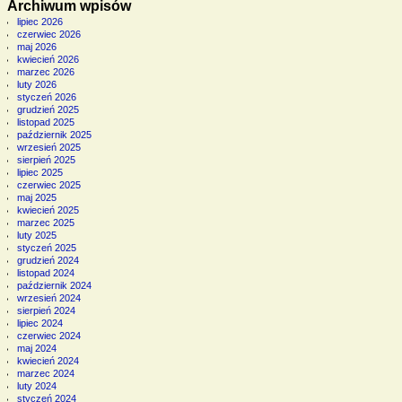
Archiwum wpisów
lipiec 2026
czerwiec 2026
maj 2026
kwiecień 2026
marzec 2026
luty 2026
styczeń 2026
grudzień 2025
listopad 2025
październik 2025
wrzesień 2025
sierpień 2025
lipiec 2025
czerwiec 2025
maj 2025
kwiecień 2025
marzec 2025
luty 2025
styczeń 2025
grudzień 2024
listopad 2024
październik 2024
wrzesień 2024
sierpień 2024
lipiec 2024
czerwiec 2024
maj 2024
kwiecień 2024
marzec 2024
luty 2024
styczeń 2024