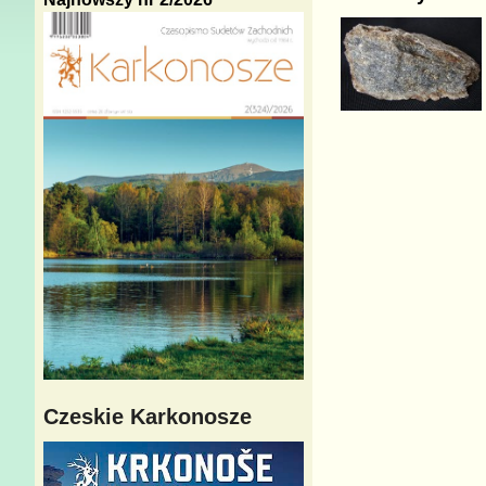
Czeskie Karkonosze