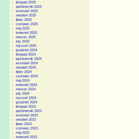
listopad 2025
październik 2025
wrzesień 2025
sierpień 2025
lipiec 2025
czerwiec 2025
maj 2025
kwiecień 2025
marzec 2025
luty 2025
styczeń 2025
grudzień 2024
listopad 2024
październik 2024
wrzesień 2024
sierpień 2024
lipiec 2024
czerwiec 2024
maj 2024
kwiecień 2024
marzec 2024
luty 2024
styczeń 2024
grudzień 2023
listopad 2023
październik 2023
wrzesień 2023
sierpień 2023
lipiec 2023
czerwiec 2023
maj 2023
kwiecień 2023