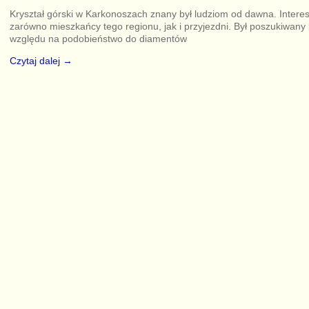
Kryształ górski w Karkonoszach znany był ludziom od dawna. Interes
zarówno mieszkańcy tego regionu, jak i przyjezdni. Był poszukiwany
względu na podobieństwo do diamentów
Czytaj dalej →