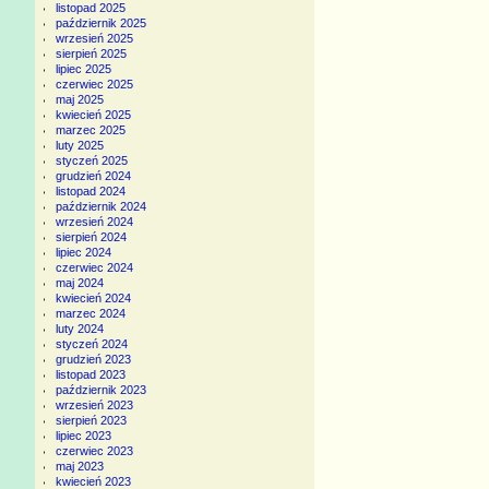
listopad 2025
październik 2025
wrzesień 2025
sierpień 2025
lipiec 2025
czerwiec 2025
maj 2025
kwiecień 2025
marzec 2025
luty 2025
styczeń 2025
grudzień 2024
listopad 2024
październik 2024
wrzesień 2024
sierpień 2024
lipiec 2024
czerwiec 2024
maj 2024
kwiecień 2024
marzec 2024
luty 2024
styczeń 2024
grudzień 2023
listopad 2023
październik 2023
wrzesień 2023
sierpień 2023
lipiec 2023
czerwiec 2023
maj 2023
kwiecień 2023