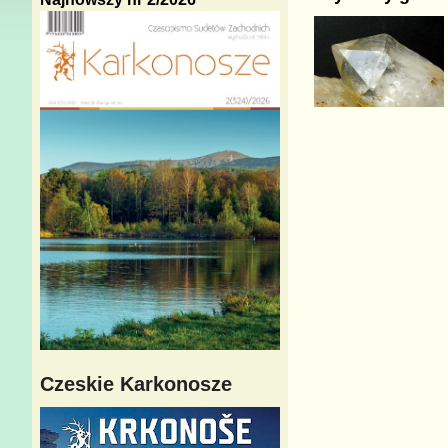
Czeskie Karkonosze