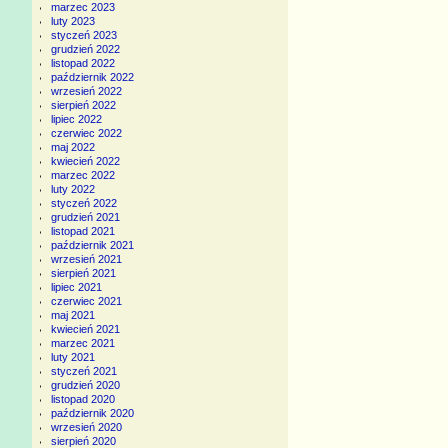
marzec 2023
luty 2023
styczeń 2023
grudzień 2022
listopad 2022
październik 2022
wrzesień 2022
sierpień 2022
lipiec 2022
czerwiec 2022
maj 2022
kwiecień 2022
marzec 2022
luty 2022
styczeń 2022
grudzień 2021
listopad 2021
październik 2021
wrzesień 2021
sierpień 2021
lipiec 2021
czerwiec 2021
maj 2021
kwiecień 2021
marzec 2021
luty 2021
styczeń 2021
grudzień 2020
listopad 2020
październik 2020
wrzesień 2020
sierpień 2020