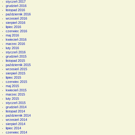
styczeń 2017
grudzień 2016
listopad 2016
październik 2016
wrzesień 2016
sierpień 2016
lipiec 2016
czerwiec 2016
maj 2016
kwiecień 2016
marzec 2016
luty 2016
styczeń 2016
grudzień 2015
listopad 2015
październik 2015
wrzesień 2015
sierpień 2015
lipiec 2015
czerwiec 2015
maj 2015
kwiecień 2015
marzec 2015
luty 2015
styczeń 2015
grudzień 2014
listopad 2014
październik 2014
wrzesień 2014
sierpień 2014
lipiec 2014
czerwiec 2014