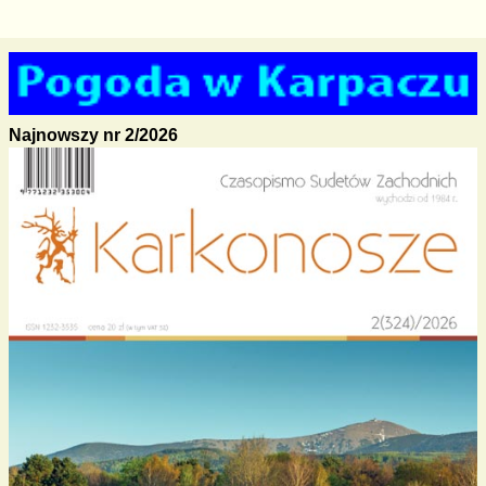
Najnowszy nr 2/2026