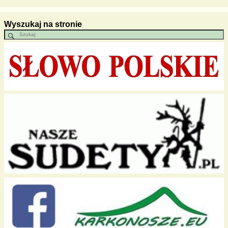
Wyszukaj na stronie