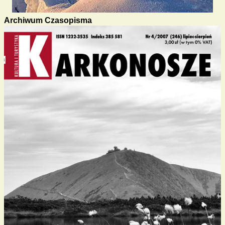
Archiwum Czasopisma