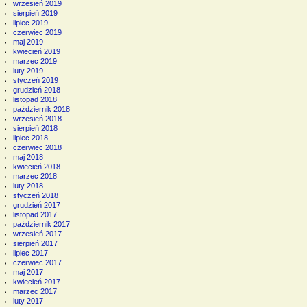
wrzesień 2019
sierpień 2019
lipiec 2019
czerwiec 2019
maj 2019
kwiecień 2019
marzec 2019
luty 2019
styczeń 2019
grudzień 2018
listopad 2018
październik 2018
wrzesień 2018
sierpień 2018
lipiec 2018
czerwiec 2018
maj 2018
kwiecień 2018
marzec 2018
luty 2018
styczeń 2018
grudzień 2017
listopad 2017
październik 2017
wrzesień 2017
sierpień 2017
lipiec 2017
czerwiec 2017
maj 2017
kwiecień 2017
marzec 2017
luty 2017