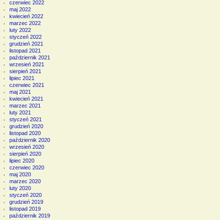
czerwiec 2022
maj 2022
kwiecień 2022
marzec 2022
luty 2022
styczeń 2022
grudzień 2021
listopad 2021
październik 2021
wrzesień 2021
sierpień 2021
lipiec 2021
czerwiec 2021
maj 2021
kwiecień 2021
marzec 2021
luty 2021
styczeń 2021
grudzień 2020
listopad 2020
październik 2020
wrzesień 2020
sierpień 2020
lipiec 2020
czerwiec 2020
maj 2020
marzec 2020
luty 2020
styczeń 2020
grudzień 2019
listopad 2019
październik 2019