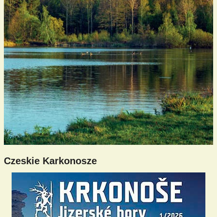
Czeskie Karkonosze