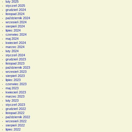
luty 2025
styczeń 2025
grudzień 2024
listopad 2024
październik 2024
wrzesień 2024
sierpień 2024
lipiec 2024
czerwiec 2024
maj 2024
kwiecień 2024
marzec 2024
luty 2024
styczeń 2024
grudzień 2023
listopad 2023
październik 2023
wrzesień 2023
sierpień 2023
lipiec 2023
czerwiec 2023
maj 2023
kwiecień 2023
marzec 2023
luty 2023
styczeń 2023
grudzień 2022
listopad 2022
październik 2022
wrzesień 2022
sierpień 2022
lipiec 2022