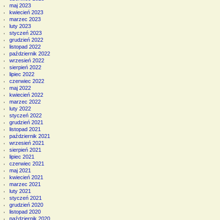
maj 2023
kwiecień 2023
marzec 2023
luty 2023
styczeń 2023
grudzień 2022
listopad 2022
październik 2022
wrzesień 2022
sierpień 2022
lipiec 2022
czerwiec 2022
maj 2022
kwiecień 2022
marzec 2022
luty 2022
styczeń 2022
grudzień 2021
listopad 2021
październik 2021
wrzesień 2021
sierpień 2021
lipiec 2021
czerwiec 2021
maj 2021
kwiecień 2021
marzec 2021
luty 2021
styczeń 2021
grudzień 2020
listopad 2020
październik 2020