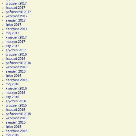
grudzień 2017
listopad 2017
październik 2017
wrzesień 2017
sierpień 2017
lipiec 2017
czerwiec 2017
maj 2017
kwiecień 2017
marzec 2017
luty 2017
styczeń 2017
grudzień 2016
listopad 2016
październik 2016
wrzesień 2016
sierpień 2016
lipiec 2016
czerwiec 2016
maj 2016
kwiecień 2016
marzec 2016
luty 2016
styczeń 2016
grudzień 2015
listopad 2015
październik 2015
wrzesień 2015
sierpień 2015
lipiec 2015
czerwiec 2015
maj 2015