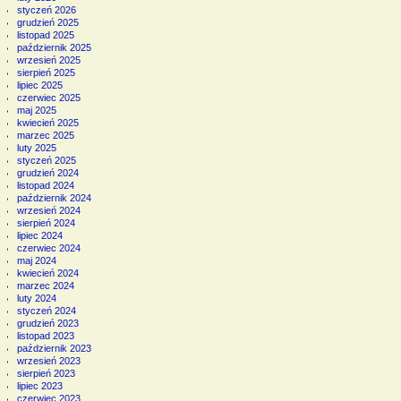
styczeń 2026
grudzień 2025
listopad 2025
październik 2025
wrzesień 2025
sierpień 2025
lipiec 2025
czerwiec 2025
maj 2025
kwiecień 2025
marzec 2025
luty 2025
styczeń 2025
grudzień 2024
listopad 2024
październik 2024
wrzesień 2024
sierpień 2024
lipiec 2024
czerwiec 2024
maj 2024
kwiecień 2024
marzec 2024
luty 2024
styczeń 2024
grudzień 2023
listopad 2023
październik 2023
wrzesień 2023
sierpień 2023
lipiec 2023
czerwiec 2023