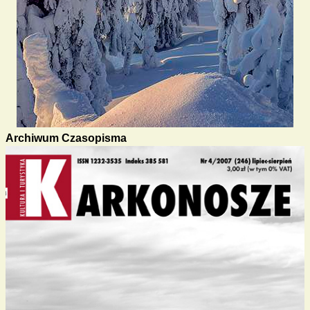
Archiwum Czasopisma