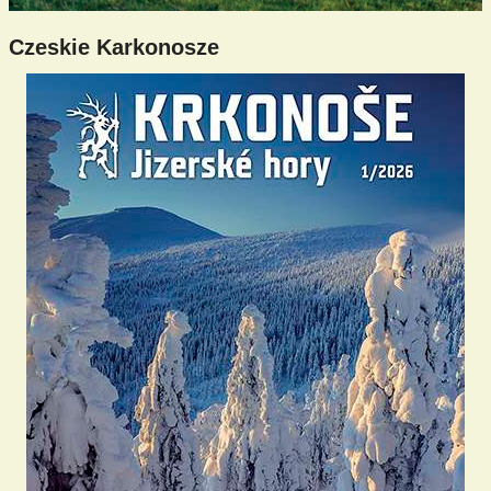
Czeskie Karkonosze