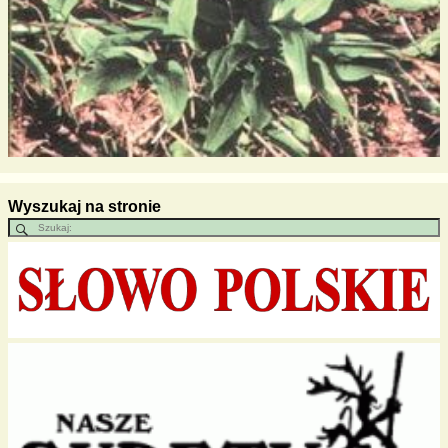
Wyszukaj na stronie