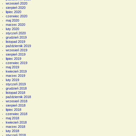
wrzesień 2020
sierpień 2020
lipiec 2020
czerwiec 2020
maj 2020
marzec 2020
luty 2020
styczeń 2020
grudzień 2019
listopad 2019
październik 2019
wrzesień 2019
sierpień 2019
lipiec 2019
czerwiec 2019
maj 2019
kwiecień 2019
marzec 2019
luty 2019
styczeń 2019
grudzień 2018
listopad 2018
październik 2018
wrzesień 2018
sierpień 2018
lipiec 2018
czerwiec 2018
maj 2018
kwiecień 2018
marzec 2018
luty 2018
styczeń 2018