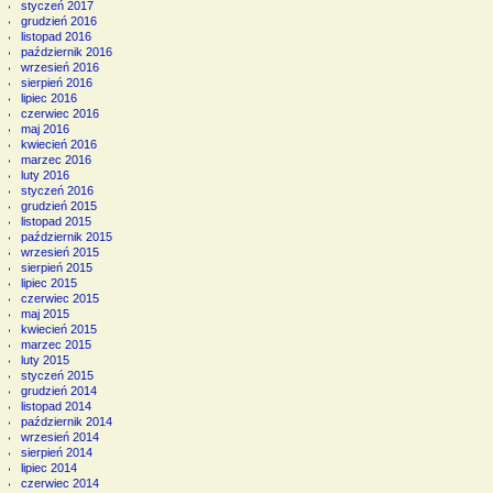
styczeń 2017
grudzień 2016
listopad 2016
październik 2016
wrzesień 2016
sierpień 2016
lipiec 2016
czerwiec 2016
maj 2016
kwiecień 2016
marzec 2016
luty 2016
styczeń 2016
grudzień 2015
listopad 2015
październik 2015
wrzesień 2015
sierpień 2015
lipiec 2015
czerwiec 2015
maj 2015
kwiecień 2015
marzec 2015
luty 2015
styczeń 2015
grudzień 2014
listopad 2014
październik 2014
wrzesień 2014
sierpień 2014
lipiec 2014
czerwiec 2014