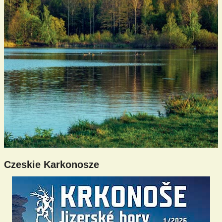
Czeskie Karkonosze