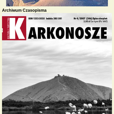
Archiwum Czasopisma