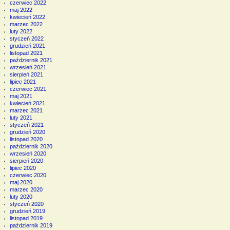
czerwiec 2022
maj 2022
kwiecień 2022
marzec 2022
luty 2022
styczeń 2022
grudzień 2021
listopad 2021
październik 2021
wrzesień 2021
sierpień 2021
lipiec 2021
czerwiec 2021
maj 2021
kwiecień 2021
marzec 2021
luty 2021
styczeń 2021
grudzień 2020
listopad 2020
październik 2020
wrzesień 2020
sierpień 2020
lipiec 2020
czerwiec 2020
maj 2020
marzec 2020
luty 2020
styczeń 2020
grudzień 2019
listopad 2019
październik 2019