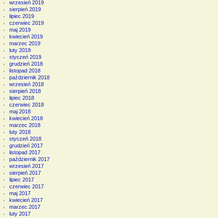
wrzesień 2019
sierpień 2019
lipiec 2019
czerwiec 2019
maj 2019
kwiecień 2019
marzec 2019
luty 2019
styczeń 2019
grudzień 2018
listopad 2018
październik 2018
wrzesień 2018
sierpień 2018
lipiec 2018
czerwiec 2018
maj 2018
kwiecień 2018
marzec 2018
luty 2018
styczeń 2018
grudzień 2017
listopad 2017
październik 2017
wrzesień 2017
sierpień 2017
lipiec 2017
czerwiec 2017
maj 2017
kwiecień 2017
marzec 2017
luty 2017