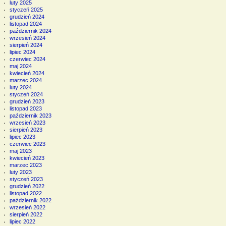
luty 2025
styczeń 2025
grudzień 2024
listopad 2024
październik 2024
wrzesień 2024
sierpień 2024
lipiec 2024
czerwiec 2024
maj 2024
kwiecień 2024
marzec 2024
luty 2024
styczeń 2024
grudzień 2023
listopad 2023
październik 2023
wrzesień 2023
sierpień 2023
lipiec 2023
czerwiec 2023
maj 2023
kwiecień 2023
marzec 2023
luty 2023
styczeń 2023
grudzień 2022
listopad 2022
październik 2022
wrzesień 2022
sierpień 2022
lipiec 2022