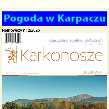
Najnowszy nr 2/2026