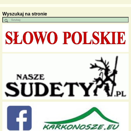
Wyszukaj na stronie