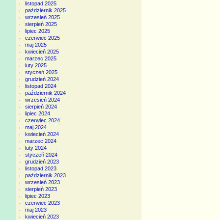
listopad 2025
październik 2025
wrzesień 2025
sierpień 2025
lipiec 2025
czerwiec 2025
maj 2025
kwiecień 2025
marzec 2025
luty 2025
styczeń 2025
grudzień 2024
listopad 2024
październik 2024
wrzesień 2024
sierpień 2024
lipiec 2024
czerwiec 2024
maj 2024
kwiecień 2024
marzec 2024
luty 2024
styczeń 2024
grudzień 2023
listopad 2023
październik 2023
wrzesień 2023
sierpień 2023
lipiec 2023
czerwiec 2023
maj 2023
kwiecień 2023