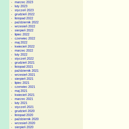
marzec 2023
luty 2023
styczeń 2023
grudzień 2022
listopad 2022
październik 2022
wrzesień 2022
sierpień 2022
lipiec 2022
czerwiec 2022
maj 2022
kwiecień 2022
marzec 2022
luty 2022
styczeń 2022
grudzień 2021
listopad 2021
październik 2021
wrzesień 2021
sierpień 2021
lipiec 2021
czerwiec 2021
maj 2021
kwiecień 2021
marzec 2021
luty 2021
styczeń 2021
grudzień 2020
listopad 2020
październik 2020
wrzesień 2020
sierpień 2020