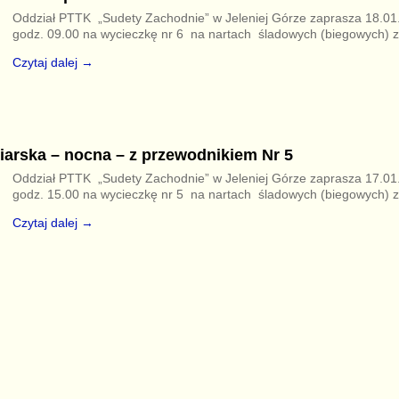
Oddział PTTK „Sudety Zachodnie” w Jeleniej Górze zaprasza 18.01.
godz. 09.00 na wycieczkę nr 6 na nartach śladowych (biegowych) 
Czytaj dalej →
iarska – nocna – z przewodnikiem Nr 5
Oddział PTTK „Sudety Zachodnie” w Jeleniej Górze zaprasza 17.01
godz. 15.00 na wycieczkę nr 5 na nartach śladowych (biegowych) 
Czytaj dalej →