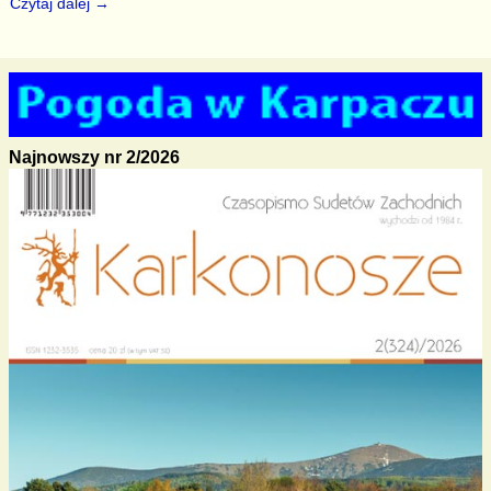
Czytaj dalej →
Najnowszy nr 2/2026