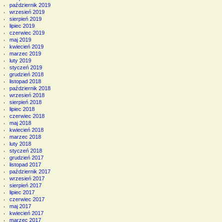
październik 2019
wrzesień 2019
sierpień 2019
lipiec 2019
czerwiec 2019
maj 2019
kwiecień 2019
marzec 2019
luty 2019
styczeń 2019
grudzień 2018
listopad 2018
październik 2018
wrzesień 2018
sierpień 2018
lipiec 2018
czerwiec 2018
maj 2018
kwiecień 2018
marzec 2018
luty 2018
styczeń 2018
grudzień 2017
listopad 2017
październik 2017
wrzesień 2017
sierpień 2017
lipiec 2017
czerwiec 2017
maj 2017
kwiecień 2017
marzec 2017