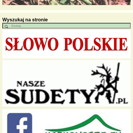
Wyszukaj na stronie