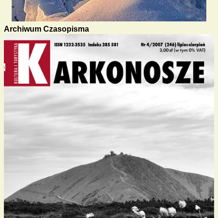
Archiwum Czasopisma