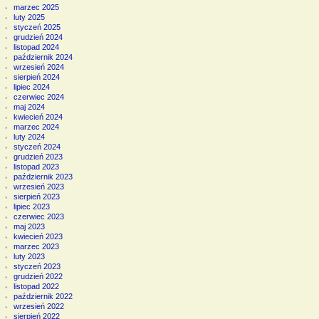
marzec 2025
luty 2025
styczeń 2025
grudzień 2024
listopad 2024
październik 2024
wrzesień 2024
sierpień 2024
lipiec 2024
czerwiec 2024
maj 2024
kwiecień 2024
marzec 2024
luty 2024
styczeń 2024
grudzień 2023
listopad 2023
październik 2023
wrzesień 2023
sierpień 2023
lipiec 2023
czerwiec 2023
maj 2023
kwiecień 2023
marzec 2023
luty 2023
styczeń 2023
grudzień 2022
listopad 2022
październik 2022
wrzesień 2022
sierpień 2022