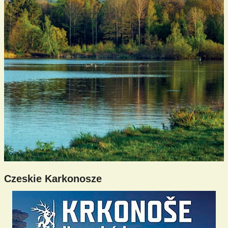
Czeskie Karkonosze