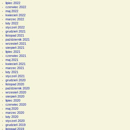
lipiec 2022
czerwiec 2022
maj 2022
kwiecień 2022
marzec 2022
luty 2022
styczeń 2022
grudzień 2021
listopad 2021
październik 2021
wrzesień 2021
sierpień 2021
lipiec 2021
czerwiec 2021
maj 2021
kwiecień 2021
marzec 2021
luty 2021
styczeń 2021
grudzień 2020
listopad 2020
październik 2020
wrzesień 2020
sierpień 2020
lipiec 2020
czerwiec 2020
maj 2020
marzec 2020
luty 2020
styczeń 2020
grudzień 2019
listopad 2019