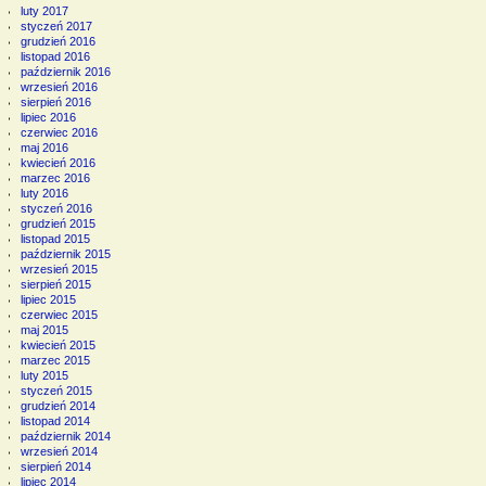
luty 2017
styczeń 2017
grudzień 2016
listopad 2016
październik 2016
wrzesień 2016
sierpień 2016
lipiec 2016
czerwiec 2016
maj 2016
kwiecień 2016
marzec 2016
luty 2016
styczeń 2016
grudzień 2015
listopad 2015
październik 2015
wrzesień 2015
sierpień 2015
lipiec 2015
czerwiec 2015
maj 2015
kwiecień 2015
marzec 2015
luty 2015
styczeń 2015
grudzień 2014
listopad 2014
październik 2014
wrzesień 2014
sierpień 2014
lipiec 2014