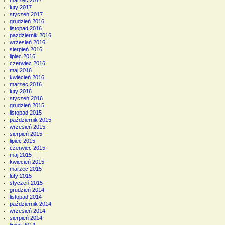
marzec 2017
luty 2017
styczeń 2017
grudzień 2016
listopad 2016
październik 2016
wrzesień 2016
sierpień 2016
lipiec 2016
czerwiec 2016
maj 2016
kwiecień 2016
marzec 2016
luty 2016
styczeń 2016
grudzień 2015
listopad 2015
październik 2015
wrzesień 2015
sierpień 2015
lipiec 2015
czerwiec 2015
maj 2015
kwiecień 2015
marzec 2015
luty 2015
styczeń 2015
grudzień 2014
listopad 2014
październik 2014
wrzesień 2014
sierpień 2014