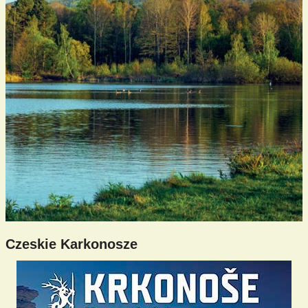
Czeskie Karkonosze