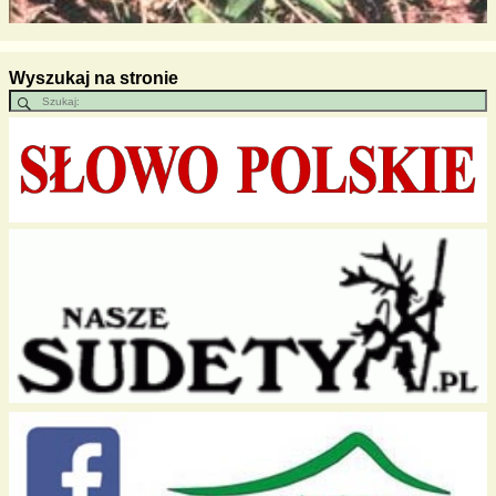
Wyszukaj na stronie