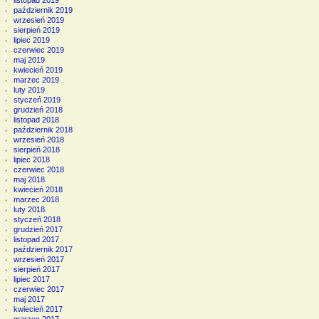
listopad 2019
październik 2019
wrzesień 2019
sierpień 2019
lipiec 2019
czerwiec 2019
maj 2019
kwiecień 2019
marzec 2019
luty 2019
styczeń 2019
grudzień 2018
listopad 2018
październik 2018
wrzesień 2018
sierpień 2018
lipiec 2018
czerwiec 2018
maj 2018
kwiecień 2018
marzec 2018
luty 2018
styczeń 2018
grudzień 2017
listopad 2017
październik 2017
wrzesień 2017
sierpień 2017
lipiec 2017
czerwiec 2017
maj 2017
kwiecień 2017