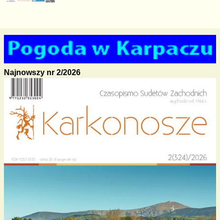
Najnowszy nr 2/2026