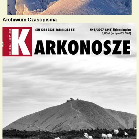
Archiwum Czasopisma