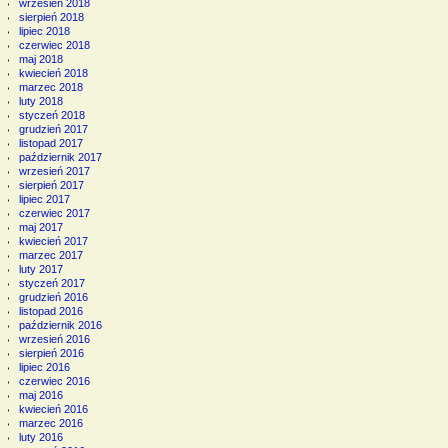
wrzesień 2018
sierpień 2018
lipiec 2018
czerwiec 2018
maj 2018
kwiecień 2018
marzec 2018
luty 2018
styczeń 2018
grudzień 2017
listopad 2017
październik 2017
wrzesień 2017
sierpień 2017
lipiec 2017
czerwiec 2017
maj 2017
kwiecień 2017
marzec 2017
luty 2017
styczeń 2017
grudzień 2016
listopad 2016
październik 2016
wrzesień 2016
sierpień 2016
lipiec 2016
czerwiec 2016
maj 2016
kwiecień 2016
marzec 2016
luty 2016