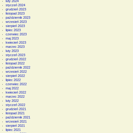
luty 2024
styczeń 2024
grudzień 2023
listopad 2023
październik 2023
wrzesień 2023
sierpień 2023
lipiec 2023
czerwiec 2023
maj 2023
kwiecień 2023
marzec 2023
luty 2023
styczeń 2023
grudzień 2022
listopad 2022
październik 2022
wrzesień 2022
sierpień 2022
lipiec 2022
czerwiec 2022
maj 2022
kwiecień 2022
marzec 2022
luty 2022
styczeń 2022
grudzień 2021
listopad 2021
październik 2021
wrzesień 2021
sierpień 2021
lipiec 2021