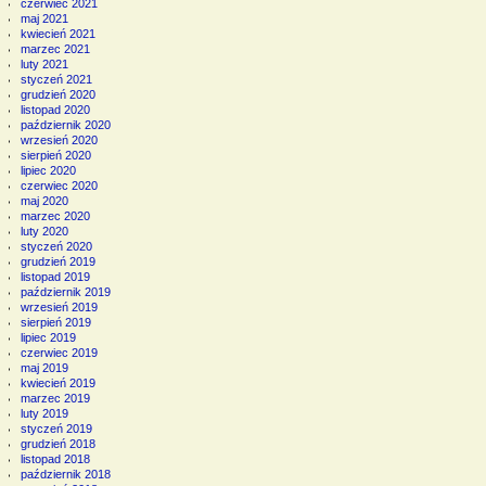
czerwiec 2021
maj 2021
kwiecień 2021
marzec 2021
luty 2021
styczeń 2021
grudzień 2020
listopad 2020
październik 2020
wrzesień 2020
sierpień 2020
lipiec 2020
czerwiec 2020
maj 2020
marzec 2020
luty 2020
styczeń 2020
grudzień 2019
listopad 2019
październik 2019
wrzesień 2019
sierpień 2019
lipiec 2019
czerwiec 2019
maj 2019
kwiecień 2019
marzec 2019
luty 2019
styczeń 2019
grudzień 2018
listopad 2018
październik 2018