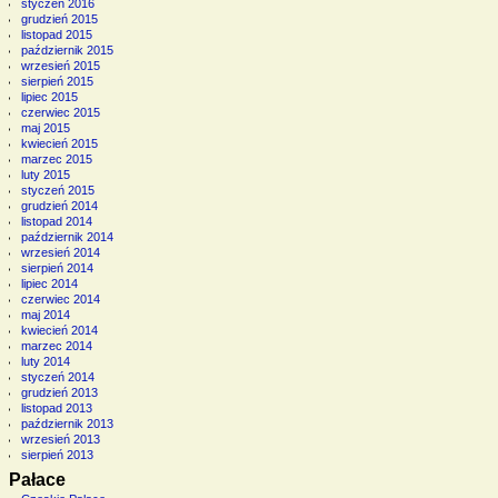
styczeń 2016
grudzień 2015
listopad 2015
październik 2015
wrzesień 2015
sierpień 2015
lipiec 2015
czerwiec 2015
maj 2015
kwiecień 2015
marzec 2015
luty 2015
styczeń 2015
grudzień 2014
listopad 2014
październik 2014
wrzesień 2014
sierpień 2014
lipiec 2014
czerwiec 2014
maj 2014
kwiecień 2014
marzec 2014
luty 2014
styczeń 2014
grudzień 2013
listopad 2013
październik 2013
wrzesień 2013
sierpień 2013
Pałace