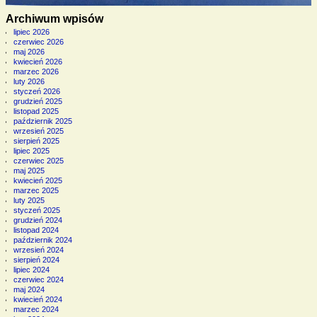
Archiwum wpisów
lipiec 2026
czerwiec 2026
maj 2026
kwiecień 2026
marzec 2026
luty 2026
styczeń 2026
grudzień 2025
listopad 2025
październik 2025
wrzesień 2025
sierpień 2025
lipiec 2025
czerwiec 2025
maj 2025
kwiecień 2025
marzec 2025
luty 2025
styczeń 2025
grudzień 2024
listopad 2024
październik 2024
wrzesień 2024
sierpień 2024
lipiec 2024
czerwiec 2024
maj 2024
kwiecień 2024
marzec 2024