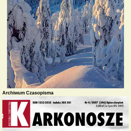
Archiwum Czasopisma