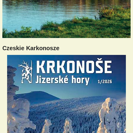
Czeskie Karkonosze