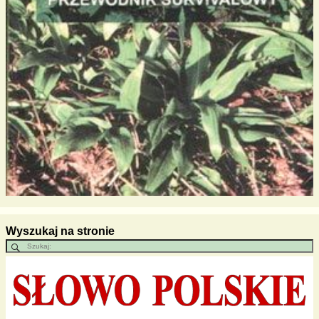
Wyszukaj na stronie