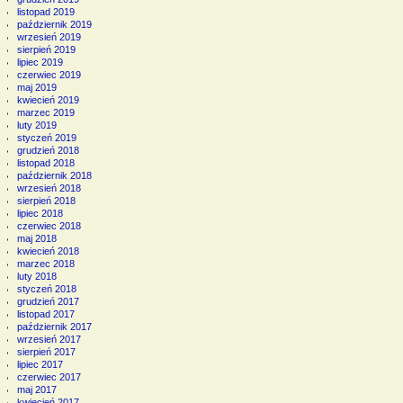
listopad 2019
październik 2019
wrzesień 2019
sierpień 2019
lipiec 2019
czerwiec 2019
maj 2019
kwiecień 2019
marzec 2019
luty 2019
styczeń 2019
grudzień 2018
listopad 2018
październik 2018
wrzesień 2018
sierpień 2018
lipiec 2018
czerwiec 2018
maj 2018
kwiecień 2018
marzec 2018
luty 2018
styczeń 2018
grudzień 2017
listopad 2017
październik 2017
wrzesień 2017
sierpień 2017
lipiec 2017
czerwiec 2017
maj 2017
kwiecień 2017