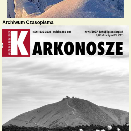
Archiwum Czasopisma