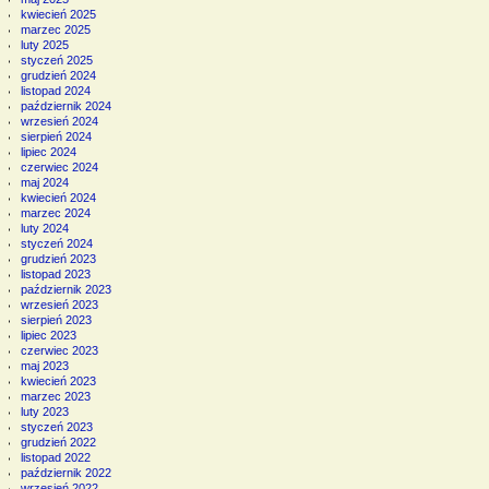
kwiecień 2025
marzec 2025
luty 2025
styczeń 2025
grudzień 2024
listopad 2024
październik 2024
wrzesień 2024
sierpień 2024
lipiec 2024
czerwiec 2024
maj 2024
kwiecień 2024
marzec 2024
luty 2024
styczeń 2024
grudzień 2023
listopad 2023
październik 2023
wrzesień 2023
sierpień 2023
lipiec 2023
czerwiec 2023
maj 2023
kwiecień 2023
marzec 2023
luty 2023
styczeń 2023
grudzień 2022
listopad 2022
październik 2022
wrzesień 2022