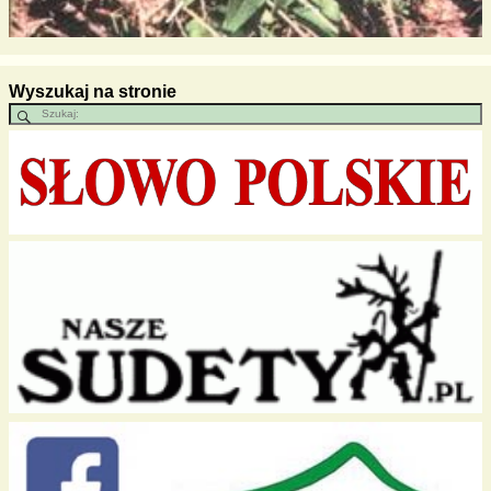
Wyszukaj na stronie