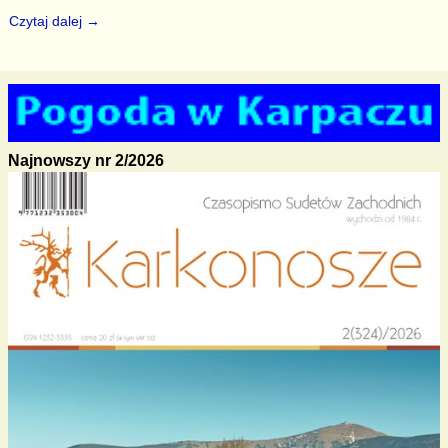
Czytaj dalej →
Najnowszy nr 2/2026