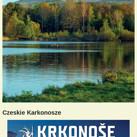
Czeskie Karkonosze