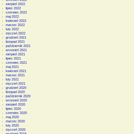
sierpień 2022
lipiec 2022
czerwiec 2022
maj 2022
kwiecień 2022
marzec 2022
luty 2022
styczeń 2022
grudzień 2021
listopad 2021
październik 2021
wrzesień 2021
sierpień 2021
lipiec 2021
czerwiec 2021
maj 2021
kwiecień 2021
marzec 2021
luty 2021
styczeń 2021
grudzień 2020
listopad 2020
październik 2020
wrzesień 2020
sierpień 2020
lipiec 2020
czerwiec 2020
maj 2020
marzec 2020
luty 2020
styczeń 2020
grudzień 2019