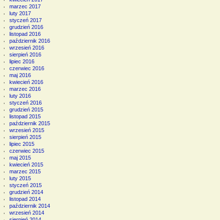
marzec 2017
luty 2017
styczeń 2017
grudzień 2016
listopad 2016
październik 2016
wrzesień 2016
sierpień 2016
lipiec 2016
czerwiec 2016
maj 2016
kwiecień 2016
marzec 2016
luty 2016
styczeń 2016
grudzień 2015
listopad 2015
październik 2015
wrzesień 2015
sierpień 2015
lipiec 2015
czerwiec 2015
maj 2015
kwiecień 2015
marzec 2015
luty 2015
styczeń 2015
grudzień 2014
listopad 2014
październik 2014
wrzesień 2014
sierpień 2014