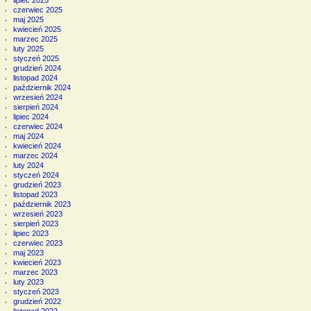
lipiec 2025
czerwiec 2025
maj 2025
kwiecień 2025
marzec 2025
luty 2025
styczeń 2025
grudzień 2024
listopad 2024
październik 2024
wrzesień 2024
sierpień 2024
lipiec 2024
czerwiec 2024
maj 2024
kwiecień 2024
marzec 2024
luty 2024
styczeń 2024
grudzień 2023
listopad 2023
październik 2023
wrzesień 2023
sierpień 2023
lipiec 2023
czerwiec 2023
maj 2023
kwiecień 2023
marzec 2023
luty 2023
styczeń 2023
grudzień 2022