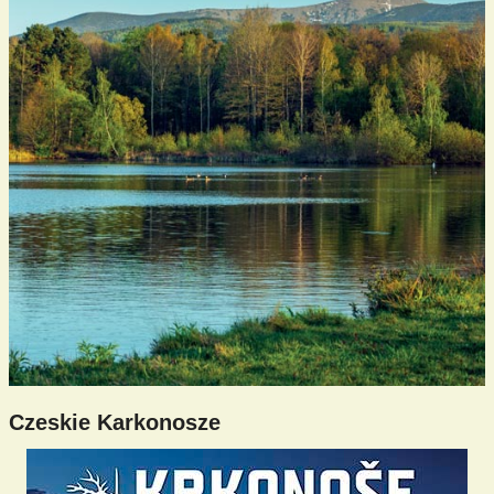
Czeskie Karkonosze