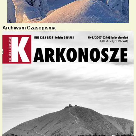
Archiwum Czasopisma