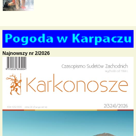
Najnowszy nr 2/2026