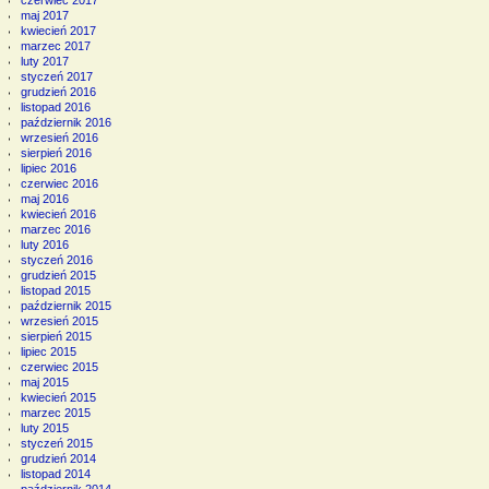
czerwiec 2017
maj 2017
kwiecień 2017
marzec 2017
luty 2017
styczeń 2017
grudzień 2016
listopad 2016
październik 2016
wrzesień 2016
sierpień 2016
lipiec 2016
czerwiec 2016
maj 2016
kwiecień 2016
marzec 2016
luty 2016
styczeń 2016
grudzień 2015
listopad 2015
październik 2015
wrzesień 2015
sierpień 2015
lipiec 2015
czerwiec 2015
maj 2015
kwiecień 2015
marzec 2015
luty 2015
styczeń 2015
grudzień 2014
listopad 2014