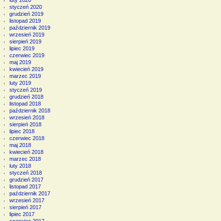
luty 2020
styczeń 2020
grudzień 2019
listopad 2019
październik 2019
wrzesień 2019
sierpień 2019
lipiec 2019
czerwiec 2019
maj 2019
kwiecień 2019
marzec 2019
luty 2019
styczeń 2019
grudzień 2018
listopad 2018
październik 2018
wrzesień 2018
sierpień 2018
lipiec 2018
czerwiec 2018
maj 2018
kwiecień 2018
marzec 2018
luty 2018
styczeń 2018
grudzień 2017
listopad 2017
październik 2017
wrzesień 2017
sierpień 2017
lipiec 2017