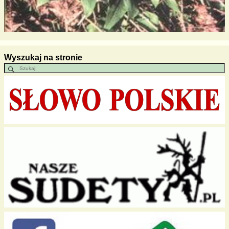
Wyszukaj na stronie