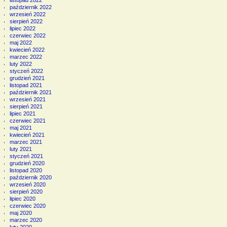
listopad 2022
październik 2022
wrzesień 2022
sierpień 2022
lipiec 2022
czerwiec 2022
maj 2022
kwiecień 2022
marzec 2022
luty 2022
styczeń 2022
grudzień 2021
listopad 2021
październik 2021
wrzesień 2021
sierpień 2021
lipiec 2021
czerwiec 2021
maj 2021
kwiecień 2021
marzec 2021
luty 2021
styczeń 2021
grudzień 2020
listopad 2020
październik 2020
wrzesień 2020
sierpień 2020
lipiec 2020
czerwiec 2020
maj 2020
marzec 2020