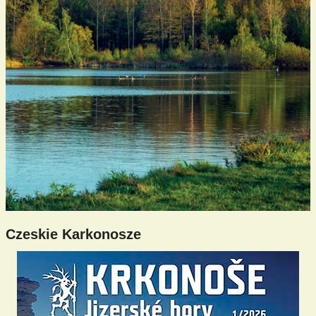
Czeskie Karkonosze