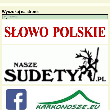
Wyszukaj na stronie