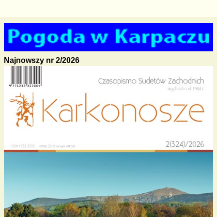
Najnowszy nr 2/2026