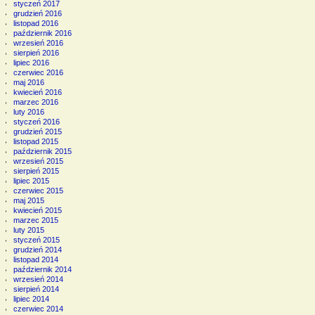
styczeń 2017
grudzień 2016
listopad 2016
październik 2016
wrzesień 2016
sierpień 2016
lipiec 2016
czerwiec 2016
maj 2016
kwiecień 2016
marzec 2016
luty 2016
styczeń 2016
grudzień 2015
listopad 2015
październik 2015
wrzesień 2015
sierpień 2015
lipiec 2015
czerwiec 2015
maj 2015
kwiecień 2015
marzec 2015
luty 2015
styczeń 2015
grudzień 2014
listopad 2014
październik 2014
wrzesień 2014
sierpień 2014
lipiec 2014
czerwiec 2014