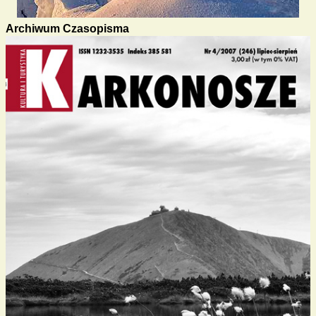
Archiwum Czasopisma