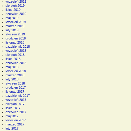
wrzesień 2019
sierpień 2019
lipiec 2019
czerwiec 2019
maj 2019
kwiecień 2019
marzec 2019
luty 2019
styczeń 2019
grudzień 2018
listopad 2018
październik 2018
wrzesień 2018
sierpień 2018
lipiec 2018
czerwiec 2018
maj 2018
kwiecień 2018
marzec 2018
luty 2018
styczeń 2018
grudzień 2017
listopad 2017
październik 2017
wrzesień 2017
sierpień 2017
lipiec 2017
czerwiec 2017
maj 2017
kwiecień 2017
marzec 2017
luty 2017