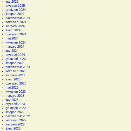
luty 2025
styczeń 2025
grudzień 2024
listopad 2024
październik 2024
wrzesień 2024
sierpień 2024
lipiec 2024
czerwiec 2024
maj 2024
kwiecień 2024
marzec 2024
luty 2024
styczeń 2024
grudzień 2023
listopad 2023
październik 2023
wrzesień 2023
sierpień 2023
lipiec 2023
czerwiec 2023
maj 2023
kwiecień 2023
marzec 2023
luty 2023
styczeń 2023
grudzień 2022
listopad 2022
październik 2022
wrzesień 2022
sierpień 2022
lipiec 2022