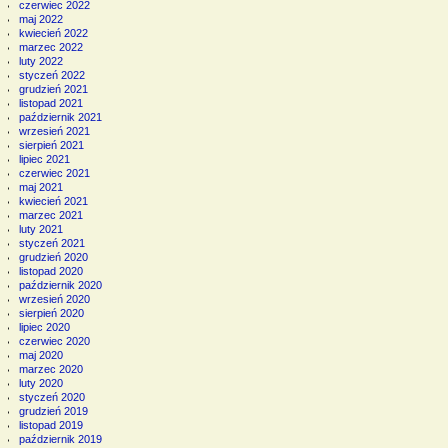
czerwiec 2022
maj 2022
kwiecień 2022
marzec 2022
luty 2022
styczeń 2022
grudzień 2021
listopad 2021
październik 2021
wrzesień 2021
sierpień 2021
lipiec 2021
czerwiec 2021
maj 2021
kwiecień 2021
marzec 2021
luty 2021
styczeń 2021
grudzień 2020
listopad 2020
październik 2020
wrzesień 2020
sierpień 2020
lipiec 2020
czerwiec 2020
maj 2020
marzec 2020
luty 2020
styczeń 2020
grudzień 2019
listopad 2019
październik 2019