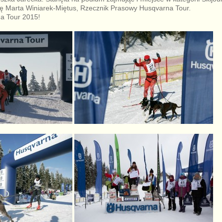
 Marta Winiarek-Miętus, Rzecznik Prasowy Husqvarna Tour.
a Tour 2015!