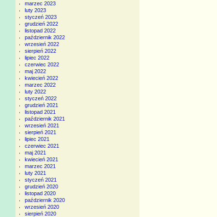
marzec 2023
luty 2023
styczeń 2023
grudzień 2022
listopad 2022
październik 2022
wrzesień 2022
sierpień 2022
lipiec 2022
czerwiec 2022
maj 2022
kwiecień 2022
marzec 2022
luty 2022
styczeń 2022
grudzień 2021
listopad 2021
październik 2021
wrzesień 2021
sierpień 2021
lipiec 2021
czerwiec 2021
maj 2021
kwiecień 2021
marzec 2021
luty 2021
styczeń 2021
grudzień 2020
listopad 2020
październik 2020
wrzesień 2020
sierpień 2020