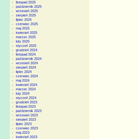
listopad 2025
październik 2025
wrzesień 2025
sierpień 2025
lipiec 2025
czerwiec 2025
maj 2025
kwiecień 2025
marzec 2025
luty 2025
styczeń 2025
grudzień 2024
listopad 2024
październik 2024
wrzesień 2024
sierpień 2024
lipiec 2024
czerwiec 2024
maj 2024
kwiecień 2024
marzec 2024
luty 2024
styczeń 2024
grudzień 2023
listopad 2023
październik 2023
wrzesień 2023
sierpień 2023
lipiec 2023
czerwiec 2023
maj 2023
kwiecień 2023