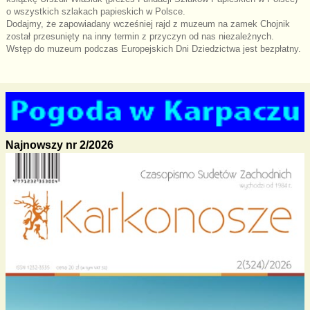
o wszystkich szlakach papieskich w Polsce.
Dodajmy, że zapowiadany wcześniej rajd z muzeum na zamek Chojnik
został przesunięty na inny termin z przyczyn od nas niezależnych.
Wstęp do muzeum podczas Europejskich Dni Dziedzictwa jest bezpłatny.
Najnowszy nr 2/2026