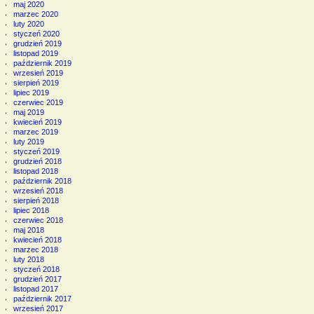
maj 2020
marzec 2020
luty 2020
styczeń 2020
grudzień 2019
listopad 2019
październik 2019
wrzesień 2019
sierpień 2019
lipiec 2019
czerwiec 2019
maj 2019
kwiecień 2019
marzec 2019
luty 2019
styczeń 2019
grudzień 2018
listopad 2018
październik 2018
wrzesień 2018
sierpień 2018
lipiec 2018
czerwiec 2018
maj 2018
kwiecień 2018
marzec 2018
luty 2018
styczeń 2018
grudzień 2017
listopad 2017
październik 2017
wrzesień 2017