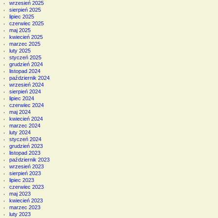
wrzesień 2025
sierpień 2025
lipiec 2025
czerwiec 2025
maj 2025
kwiecień 2025
marzec 2025
luty 2025
styczeń 2025
grudzień 2024
listopad 2024
październik 2024
wrzesień 2024
sierpień 2024
lipiec 2024
czerwiec 2024
maj 2024
kwiecień 2024
marzec 2024
luty 2024
styczeń 2024
grudzień 2023
listopad 2023
październik 2023
wrzesień 2023
sierpień 2023
lipiec 2023
czerwiec 2023
maj 2023
kwiecień 2023
marzec 2023
luty 2023