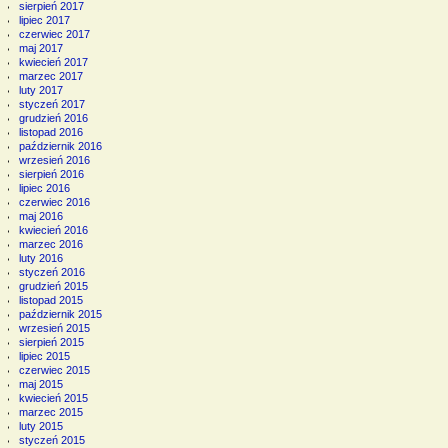
sierpień 2017
lipiec 2017
czerwiec 2017
maj 2017
kwiecień 2017
marzec 2017
luty 2017
styczeń 2017
grudzień 2016
listopad 2016
październik 2016
wrzesień 2016
sierpień 2016
lipiec 2016
czerwiec 2016
maj 2016
kwiecień 2016
marzec 2016
luty 2016
styczeń 2016
grudzień 2015
listopad 2015
październik 2015
wrzesień 2015
sierpień 2015
lipiec 2015
czerwiec 2015
maj 2015
kwiecień 2015
marzec 2015
luty 2015
styczeń 2015