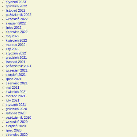
styczeń 2023
grudzień 2022
listopad 2022
październik 2022
wrzesień 2022
sierpień 2022
lipiec 2022
czerwiec 2022
maj 2022
kwiecień 2022
marzec 2022
luty 2022
styczeń 2022
grudzień 2021
listopad 2021
październik 2021
wrzesień 2021
sierpień 2021
lipiec 2021
czerwiec 2021
maj 2021
kwiecień 2021
marzec 2021
luty 2021
styczeń 2021
grudzień 2020
listopad 2020
październik 2020
wrzesień 2020
sierpień 2020
lipiec 2020
czerwiec 2020