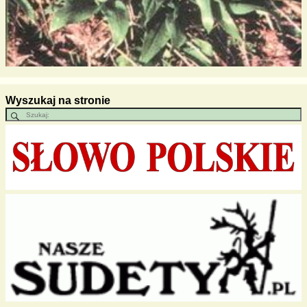
Wyszukaj na stronie