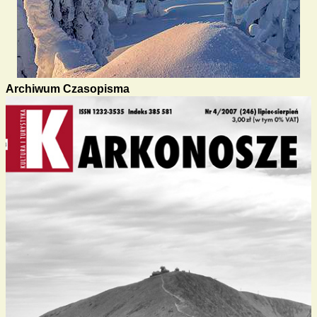
Archiwum Czasopisma