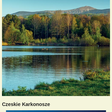
Czeskie Karkonosze