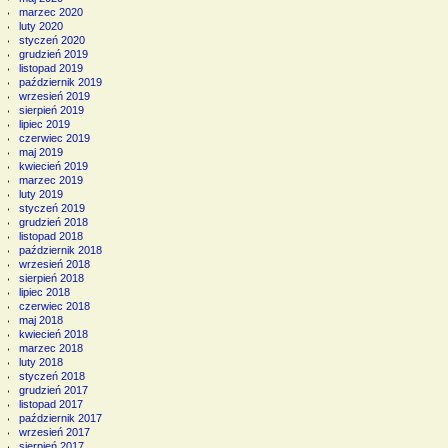
marzec 2020
luty 2020
styczeń 2020
grudzień 2019
listopad 2019
październik 2019
wrzesień 2019
sierpień 2019
lipiec 2019
czerwiec 2019
maj 2019
kwiecień 2019
marzec 2019
luty 2019
styczeń 2019
grudzień 2018
listopad 2018
październik 2018
wrzesień 2018
sierpień 2018
lipiec 2018
czerwiec 2018
maj 2018
kwiecień 2018
marzec 2018
luty 2018
styczeń 2018
grudzień 2017
listopad 2017
październik 2017
wrzesień 2017
sierpień 2017