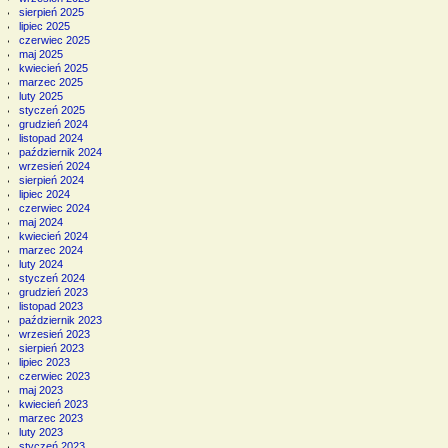
sierpień 2025
lipiec 2025
czerwiec 2025
maj 2025
kwiecień 2025
marzec 2025
luty 2025
styczeń 2025
grudzień 2024
listopad 2024
październik 2024
wrzesień 2024
sierpień 2024
lipiec 2024
czerwiec 2024
maj 2024
kwiecień 2024
marzec 2024
luty 2024
styczeń 2024
grudzień 2023
listopad 2023
październik 2023
wrzesień 2023
sierpień 2023
lipiec 2023
czerwiec 2023
maj 2023
kwiecień 2023
marzec 2023
luty 2023
styczeń 2023