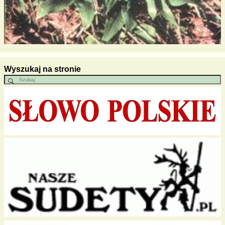
Wyszukaj na stronie