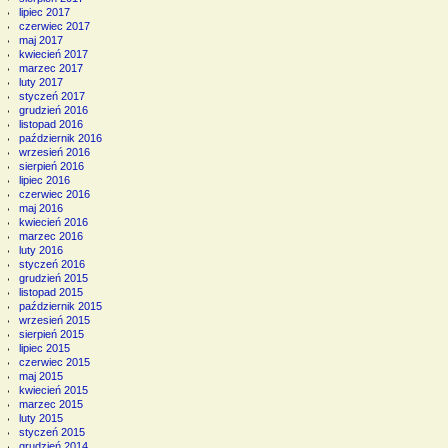
lipiec 2017
czerwiec 2017
maj 2017
kwiecień 2017
marzec 2017
luty 2017
styczeń 2017
grudzień 2016
listopad 2016
październik 2016
wrzesień 2016
sierpień 2016
lipiec 2016
czerwiec 2016
maj 2016
kwiecień 2016
marzec 2016
luty 2016
styczeń 2016
grudzień 2015
listopad 2015
październik 2015
wrzesień 2015
sierpień 2015
lipiec 2015
czerwiec 2015
maj 2015
kwiecień 2015
marzec 2015
luty 2015
styczeń 2015
grudzień 2014