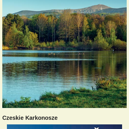
Czeskie Karkonosze