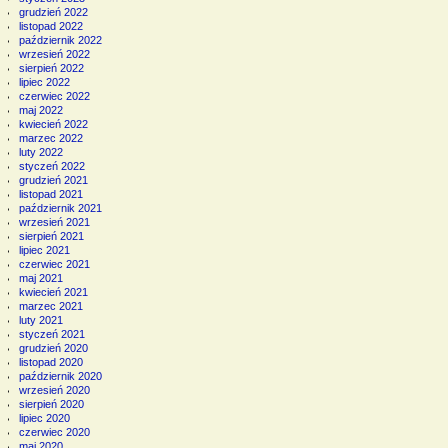
grudzień 2022
listopad 2022
październik 2022
wrzesień 2022
sierpień 2022
lipiec 2022
czerwiec 2022
maj 2022
kwiecień 2022
marzec 2022
luty 2022
styczeń 2022
grudzień 2021
listopad 2021
październik 2021
wrzesień 2021
sierpień 2021
lipiec 2021
czerwiec 2021
maj 2021
kwiecień 2021
marzec 2021
luty 2021
styczeń 2021
grudzień 2020
listopad 2020
październik 2020
wrzesień 2020
sierpień 2020
lipiec 2020
czerwiec 2020
maj 2020