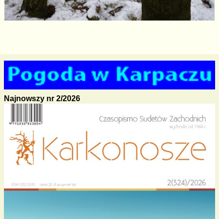
Najnowszy nr 2/2026