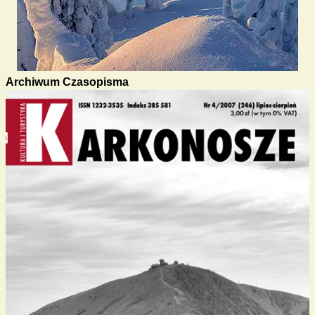
Archiwum Czasopisma