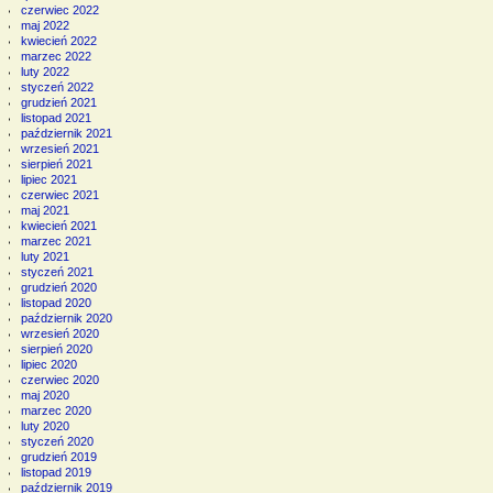
czerwiec 2022
maj 2022
kwiecień 2022
marzec 2022
luty 2022
styczeń 2022
grudzień 2021
listopad 2021
październik 2021
wrzesień 2021
sierpień 2021
lipiec 2021
czerwiec 2021
maj 2021
kwiecień 2021
marzec 2021
luty 2021
styczeń 2021
grudzień 2020
listopad 2020
październik 2020
wrzesień 2020
sierpień 2020
lipiec 2020
czerwiec 2020
maj 2020
marzec 2020
luty 2020
styczeń 2020
grudzień 2019
listopad 2019
październik 2019