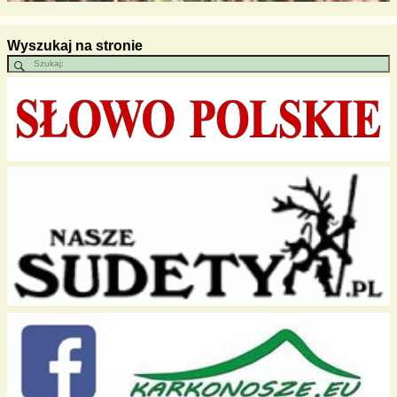
Wyszukaj na stronie