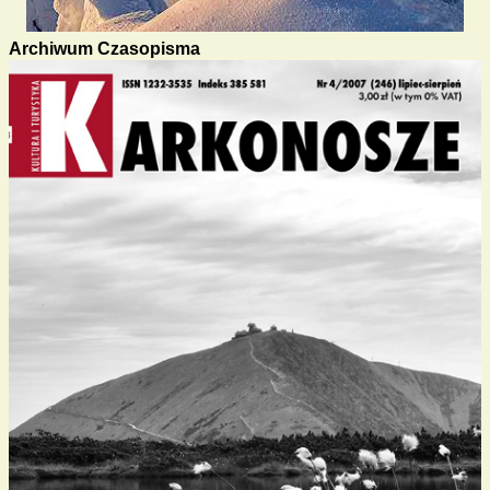
Archiwum Czasopisma