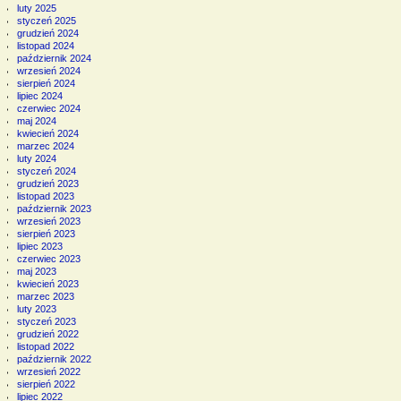
luty 2025
styczeń 2025
grudzień 2024
listopad 2024
październik 2024
wrzesień 2024
sierpień 2024
lipiec 2024
czerwiec 2024
maj 2024
kwiecień 2024
marzec 2024
luty 2024
styczeń 2024
grudzień 2023
listopad 2023
październik 2023
wrzesień 2023
sierpień 2023
lipiec 2023
czerwiec 2023
maj 2023
kwiecień 2023
marzec 2023
luty 2023
styczeń 2023
grudzień 2022
listopad 2022
październik 2022
wrzesień 2022
sierpień 2022
lipiec 2022