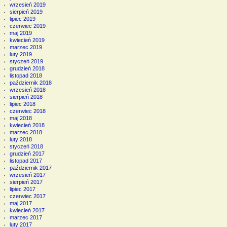
wrzesień 2019
sierpień 2019
lipiec 2019
czerwiec 2019
maj 2019
kwiecień 2019
marzec 2019
luty 2019
styczeń 2019
grudzień 2018
listopad 2018
październik 2018
wrzesień 2018
sierpień 2018
lipiec 2018
czerwiec 2018
maj 2018
kwiecień 2018
marzec 2018
luty 2018
styczeń 2018
grudzień 2017
listopad 2017
październik 2017
wrzesień 2017
sierpień 2017
lipiec 2017
czerwiec 2017
maj 2017
kwiecień 2017
marzec 2017
luty 2017