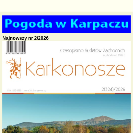
Najnowszy nr 2/2026