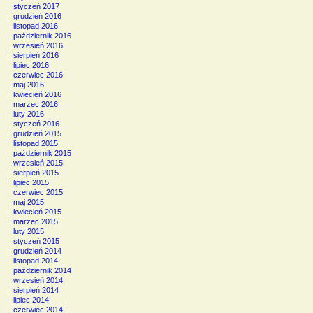
styczeń 2017
grudzień 2016
listopad 2016
październik 2016
wrzesień 2016
sierpień 2016
lipiec 2016
czerwiec 2016
maj 2016
kwiecień 2016
marzec 2016
luty 2016
styczeń 2016
grudzień 2015
listopad 2015
październik 2015
wrzesień 2015
sierpień 2015
lipiec 2015
czerwiec 2015
maj 2015
kwiecień 2015
marzec 2015
luty 2015
styczeń 2015
grudzień 2014
listopad 2014
październik 2014
wrzesień 2014
sierpień 2014
lipiec 2014
czerwiec 2014