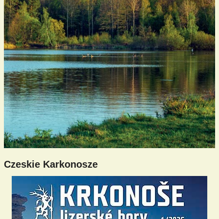
Czeskie Karkonosze