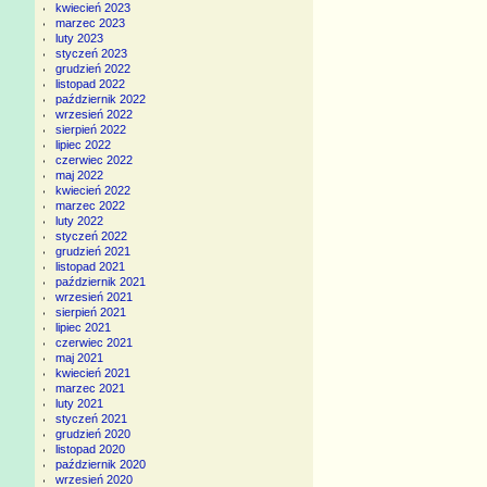
kwiecień 2023
marzec 2023
luty 2023
styczeń 2023
grudzień 2022
listopad 2022
październik 2022
wrzesień 2022
sierpień 2022
lipiec 2022
czerwiec 2022
maj 2022
kwiecień 2022
marzec 2022
luty 2022
styczeń 2022
grudzień 2021
listopad 2021
październik 2021
wrzesień 2021
sierpień 2021
lipiec 2021
czerwiec 2021
maj 2021
kwiecień 2021
marzec 2021
luty 2021
styczeń 2021
grudzień 2020
listopad 2020
październik 2020
wrzesień 2020