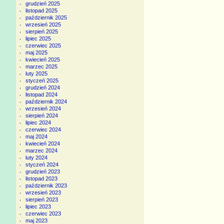
grudzień 2025
listopad 2025
październik 2025
wrzesień 2025
sierpień 2025
lipiec 2025
czerwiec 2025
maj 2025
kwiecień 2025
marzec 2025
luty 2025
styczeń 2025
grudzień 2024
listopad 2024
październik 2024
wrzesień 2024
sierpień 2024
lipiec 2024
czerwiec 2024
maj 2024
kwiecień 2024
marzec 2024
luty 2024
styczeń 2024
grudzień 2023
listopad 2023
październik 2023
wrzesień 2023
sierpień 2023
lipiec 2023
czerwiec 2023
maj 2023