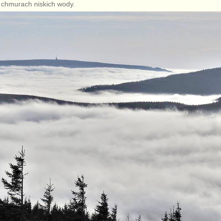
 chmurach niskich wody.