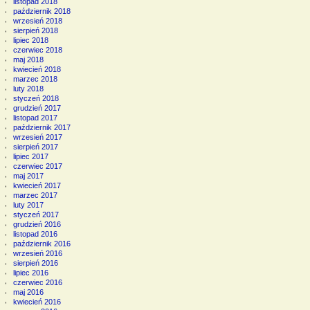
listopad 2018
październik 2018
wrzesień 2018
sierpień 2018
lipiec 2018
czerwiec 2018
maj 2018
kwiecień 2018
marzec 2018
luty 2018
styczeń 2018
grudzień 2017
listopad 2017
październik 2017
wrzesień 2017
sierpień 2017
lipiec 2017
czerwiec 2017
maj 2017
kwiecień 2017
marzec 2017
luty 2017
styczeń 2017
grudzień 2016
listopad 2016
październik 2016
wrzesień 2016
sierpień 2016
lipiec 2016
czerwiec 2016
maj 2016
kwiecień 2016