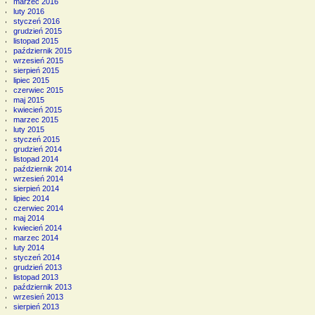
marzec 2016
luty 2016
styczeń 2016
grudzień 2015
listopad 2015
październik 2015
wrzesień 2015
sierpień 2015
lipiec 2015
czerwiec 2015
maj 2015
kwiecień 2015
marzec 2015
luty 2015
styczeń 2015
grudzień 2014
listopad 2014
październik 2014
wrzesień 2014
sierpień 2014
lipiec 2014
czerwiec 2014
maj 2014
kwiecień 2014
marzec 2014
luty 2014
styczeń 2014
grudzień 2013
listopad 2013
październik 2013
wrzesień 2013
sierpień 2013