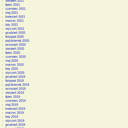
sierpień 2021
lipiec 2021
czerwiec 2021
maj 2021
kwiecień 2021
marzec 2021
luty 2021
styczeń 2021
grudzień 2020
listopad 2020
październik 2020
wrzesień 2020
sierpień 2020
lipiec 2020
czerwiec 2020
maj 2020
marzec 2020
luty 2020
styczeń 2020
grudzień 2019
listopad 2019
październik 2019
wrzesień 2019
sierpień 2019
lipiec 2019
czerwiec 2019
maj 2019
kwiecień 2019
marzec 2019
luty 2019
styczeń 2019
grudzień 2018