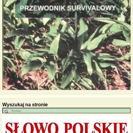
Wyszukaj na stronie