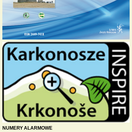
NUMERY ALARMOWE