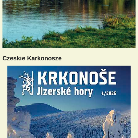
Czeskie Karkonosze