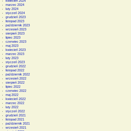
kwiecień 2024
marzec 2024
luty 2024
styczeń 2024
grudzień 2023
listopad 2023
październik 2023
wrzesień 2023
sierpień 2023
lipiec 2023
czerwiec 2023
maj 2023
kwiecień 2023
marzec 2023
luty 2023
styczeń 2023
grudzień 2022
listopad 2022
październik 2022
wrzesień 2022
sierpień 2022
lipiec 2022
czerwiec 2022
maj 2022
kwiecień 2022
marzec 2022
luty 2022
styczeń 2022
grudzień 2021
listopad 2021
październik 2021
wrzesień 2021