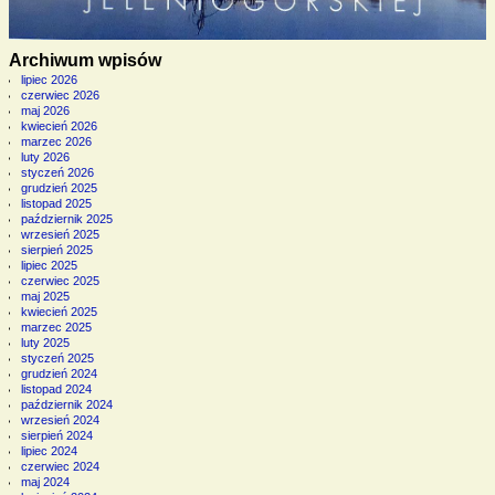
Archiwum wpisów
lipiec 2026
czerwiec 2026
maj 2026
kwiecień 2026
marzec 2026
luty 2026
styczeń 2026
grudzień 2025
listopad 2025
październik 2025
wrzesień 2025
sierpień 2025
lipiec 2025
czerwiec 2025
maj 2025
kwiecień 2025
marzec 2025
luty 2025
styczeń 2025
grudzień 2024
listopad 2024
październik 2024
wrzesień 2024
sierpień 2024
lipiec 2024
czerwiec 2024
maj 2024