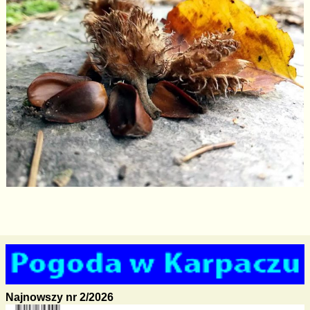
Najnowszy nr 2/2026