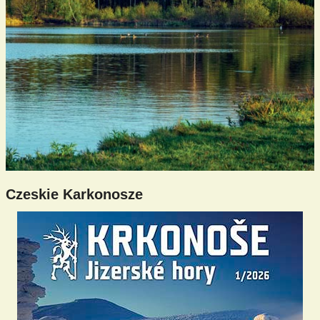
Czeskie Karkonosze