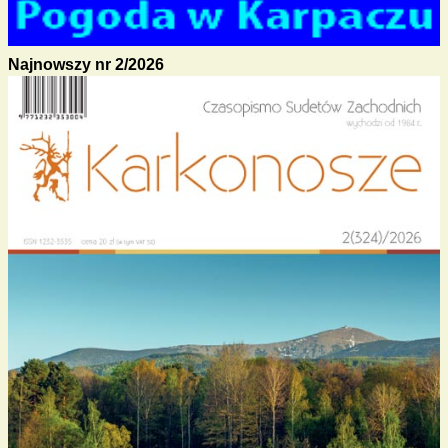
Najnowszy nr 2/2026