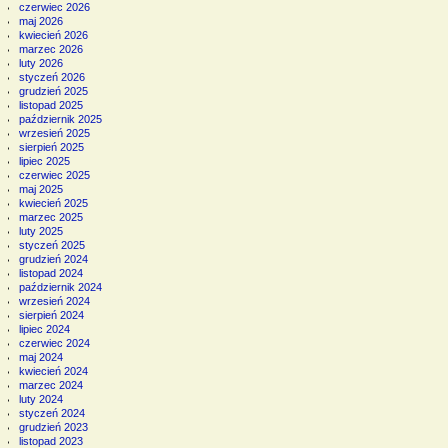
czerwiec 2026
maj 2026
kwiecień 2026
marzec 2026
luty 2026
styczeń 2026
grudzień 2025
listopad 2025
październik 2025
wrzesień 2025
sierpień 2025
lipiec 2025
czerwiec 2025
maj 2025
kwiecień 2025
marzec 2025
luty 2025
styczeń 2025
grudzień 2024
listopad 2024
październik 2024
wrzesień 2024
sierpień 2024
lipiec 2024
czerwiec 2024
maj 2024
kwiecień 2024
marzec 2024
luty 2024
styczeń 2024
grudzień 2023
listopad 2023