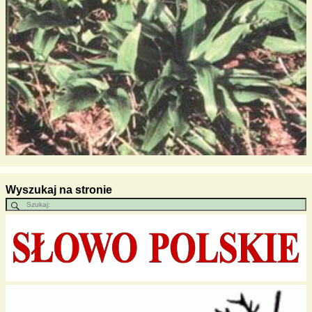
Wyszukaj na stronie