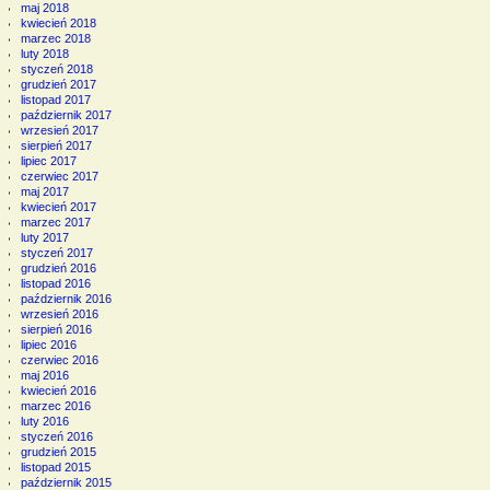
maj 2018
kwiecień 2018
marzec 2018
luty 2018
styczeń 2018
grudzień 2017
listopad 2017
październik 2017
wrzesień 2017
sierpień 2017
lipiec 2017
czerwiec 2017
maj 2017
kwiecień 2017
marzec 2017
luty 2017
styczeń 2017
grudzień 2016
listopad 2016
październik 2016
wrzesień 2016
sierpień 2016
lipiec 2016
czerwiec 2016
maj 2016
kwiecień 2016
marzec 2016
luty 2016
styczeń 2016
grudzień 2015
listopad 2015
październik 2015