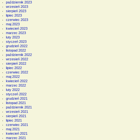
październik 2023
wrzesień 2023
sierpień 2023
lipiec 2023
czerwiec 2023
maj 2023
kwiecień 2023
marzec 2023
luty 2023
styczeń 2023
grudzień 2022
listopad 2022
październik 2022
wrzesień 2022
sierpień 2022
lipiec 2022
czerwiec 2022
maj 2022
kwiecień 2022
marzec 2022
luty 2022
styczeń 2022
grudzień 2021
listopad 2021
październik 2021
wrzesień 2021
sierpień 2021
lipiec 2021
czerwiec 2021
maj 2021
kwiecień 2021
marzec 2021