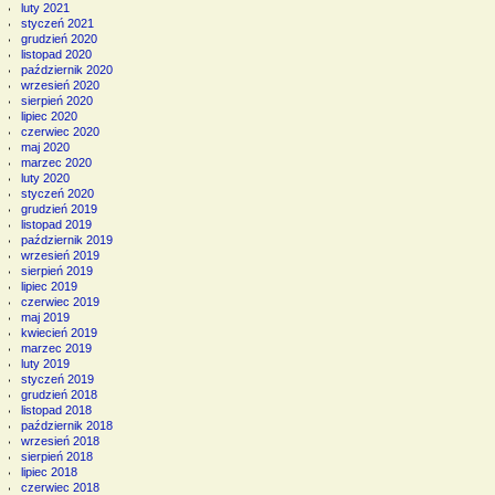
luty 2021
styczeń 2021
grudzień 2020
listopad 2020
październik 2020
wrzesień 2020
sierpień 2020
lipiec 2020
czerwiec 2020
maj 2020
marzec 2020
luty 2020
styczeń 2020
grudzień 2019
listopad 2019
październik 2019
wrzesień 2019
sierpień 2019
lipiec 2019
czerwiec 2019
maj 2019
kwiecień 2019
marzec 2019
luty 2019
styczeń 2019
grudzień 2018
listopad 2018
październik 2018
wrzesień 2018
sierpień 2018
lipiec 2018
czerwiec 2018