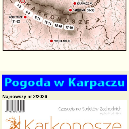
Najnowszy nr 2/2026