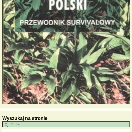
Wyszukaj na stronie