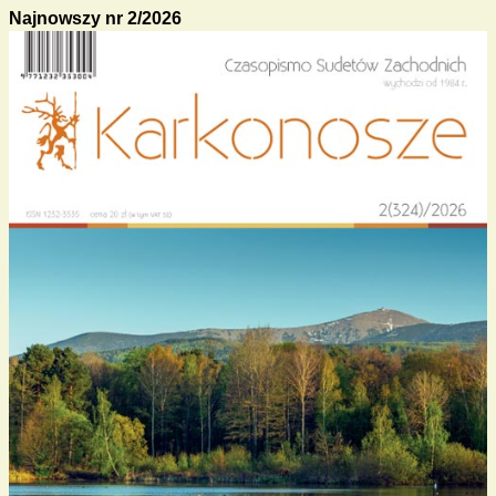
Najnowszy nr 2/2026