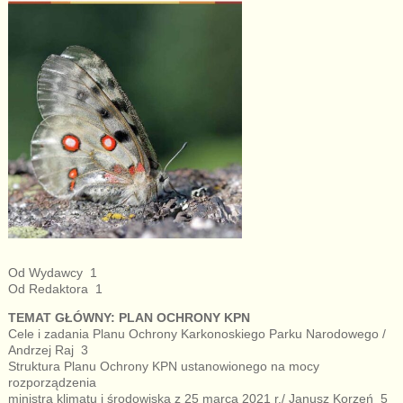
Od Wydawcy 1
Od Redaktora 1
TEMAT GŁÓWNY: PLAN OCHRONY KPN
Cele i zadania Planu Ochrony Karkonoskiego Parku Narodowego /
Andrzej Raj 3
Struktura Planu Ochrony KPN ustanowionego na mocy
rozporządzenia
ministra klimatu i środowiska z 25 marca 2021 r./ Janusz Korzeń 5