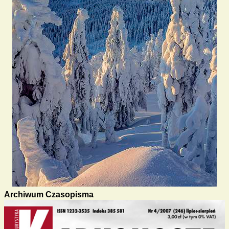
Archiwum Czasopisma