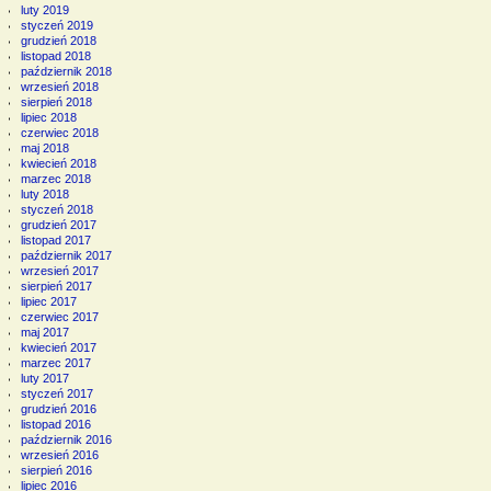
luty 2019
styczeń 2019
grudzień 2018
listopad 2018
październik 2018
wrzesień 2018
sierpień 2018
lipiec 2018
czerwiec 2018
maj 2018
kwiecień 2018
marzec 2018
luty 2018
styczeń 2018
grudzień 2017
listopad 2017
październik 2017
wrzesień 2017
sierpień 2017
lipiec 2017
czerwiec 2017
maj 2017
kwiecień 2017
marzec 2017
luty 2017
styczeń 2017
grudzień 2016
listopad 2016
październik 2016
wrzesień 2016
sierpień 2016
lipiec 2016