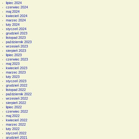
lipiec 2024
czerwiec 2024
maj 2024
kwiecień 2024
marzec 2024
luty 2024
styczeń 2024
grudzień 2023
listopad 2023
październik 2023
wrzesień 2023
sierpień 2023
lipiec 2023
czerwiec 2023
maj 2023
kwiecień 2023
marzec 2023
luty 2023
styczeń 2023
grudzień 2022
listopad 2022
październik 2022
wrzesień 2022
sierpień 2022
lipiec 2022
czerwiec 2022
maj 2022
kwiecień 2022
marzec 2022
luty 2022
styczeń 2022
grudzień 2021