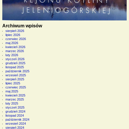
Archiwum wpisów
sierpień 2026
lipiec 2026
czerwiec 2026
maj 2026
kwiecień 2026
marzec 2026
luty 2026
styczeń 2026
grudzień 2025
listopad 2025
październik 2025
wrzesień 2025
sierpień 2025
lipiec 2025
czerwiec 2025
maj 2025
kwiecień 2025
marzec 2025
luty 2025
styczeń 2025
grudzień 2024
listopad 2024
październik 2024
wrzesień 2024
sierpień 2024