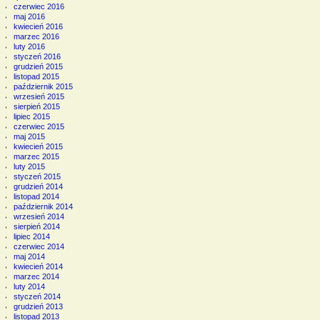
czerwiec 2016
maj 2016
kwiecień 2016
marzec 2016
luty 2016
styczeń 2016
grudzień 2015
listopad 2015
październik 2015
wrzesień 2015
sierpień 2015
lipiec 2015
czerwiec 2015
maj 2015
kwiecień 2015
marzec 2015
luty 2015
styczeń 2015
grudzień 2014
listopad 2014
październik 2014
wrzesień 2014
sierpień 2014
lipiec 2014
czerwiec 2014
maj 2014
kwiecień 2014
marzec 2014
luty 2014
styczeń 2014
grudzień 2013
listopad 2013