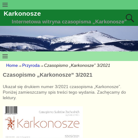
Karkonosze
Internetowa witryna czasopisma „Karkonosze”
Home
→
Przyroda
→
Czasopismo „Karkonosze” 3/2021
Czasopismo „Karkonosze” 3/2021
Ukazał się drukiem numer 3/2021 czasopisma „Karkonosze”.
Poniżej zamieszczamy spis treści tego wydania. Zachęcamy do
lektury.