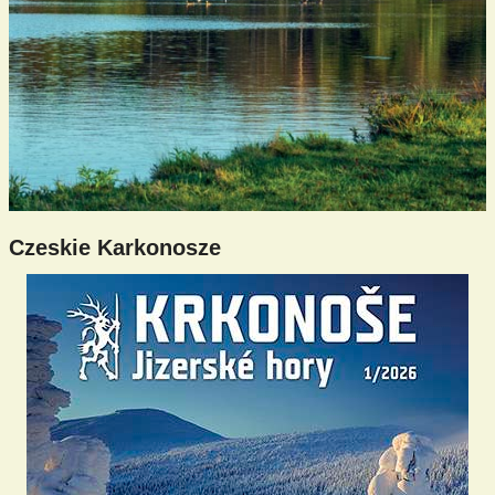
Czeskie Karkonosze