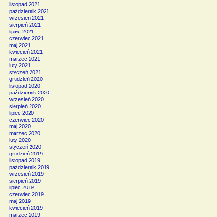
listopad 2021
październik 2021
wrzesień 2021
sierpień 2021
lipiec 2021
czerwiec 2021
maj 2021
kwiecień 2021
marzec 2021
luty 2021
styczeń 2021
grudzień 2020
listopad 2020
październik 2020
wrzesień 2020
sierpień 2020
lipiec 2020
czerwiec 2020
maj 2020
marzec 2020
luty 2020
styczeń 2020
grudzień 2019
listopad 2019
październik 2019
wrzesień 2019
sierpień 2019
lipiec 2019
czerwiec 2019
maj 2019
kwiecień 2019
marzec 2019