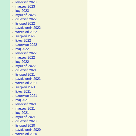
kwiecień 2023
marzec 2023
luty 2023
styczeń 2023
grudzień 2022
listopad 2022
październik 2022
wrzesień 2022
sierpień 2022
lipiec 2022
czerwiec 2022
maj 2022
kwiecień 2022
marzec 2022
luty 2022
styczeń 2022
grudzień 2021
listopad 2021
październik 2021
wrzesień 2021
sierpień 2021
lipiec 2021
czerwiec 2021
maj 2021
kwiecień 2021
marzec 2021
luty 2021
styczeń 2021
grudzień 2020
listopad 2020
październik 2020
wrzesień 2020