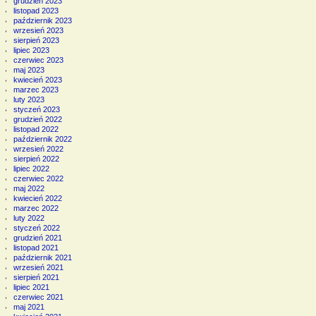
grudzień 2023
listopad 2023
październik 2023
wrzesień 2023
sierpień 2023
lipiec 2023
czerwiec 2023
maj 2023
kwiecień 2023
marzec 2023
luty 2023
styczeń 2023
grudzień 2022
listopad 2022
październik 2022
wrzesień 2022
sierpień 2022
lipiec 2022
czerwiec 2022
maj 2022
kwiecień 2022
marzec 2022
luty 2022
styczeń 2022
grudzień 2021
listopad 2021
październik 2021
wrzesień 2021
sierpień 2021
lipiec 2021
czerwiec 2021
maj 2021