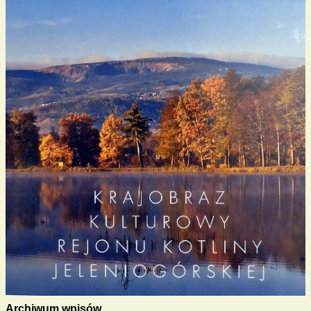
Archiwum wpisów