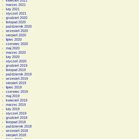
kwiecień 2021
marzec 2021
luty 2021
styczeń 2021
grudzień 2020
listopad 2020
październik 2020
wrzesień 2020
sierpień 2020
lipiec 2020
czerwiec 2020
maj 2020
marzec 2020
luty 2020
styczeń 2020
grudzień 2019
listopad 2019
październik 2019
wrzesień 2019
sierpień 2019
lipiec 2019
czerwiec 2019
maj 2019
kwiecień 2019
marzec 2019
luty 2019
styczeń 2019
grudzień 2018
listopad 2018
październik 2018
wrzesień 2018
sierpień 2018