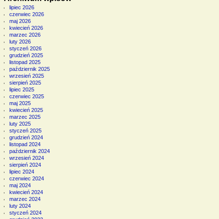
lipiec 2026
czerwiec 2026
maj 2026
kwiecień 2026
marzec 2026
luty 2026
styczeń 2026
grudzień 2025
listopad 2025
październik 2025
wrzesień 2025
sierpień 2025
lipiec 2025
czerwiec 2025
maj 2025
kwiecień 2025
marzec 2025
luty 2025
styczeń 2025
grudzień 2024
listopad 2024
październik 2024
wrzesień 2024
sierpień 2024
lipiec 2024
czerwiec 2024
maj 2024
kwiecień 2024
marzec 2024
luty 2024
styczeń 2024