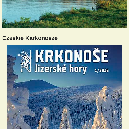
Czeskie Karkonosze