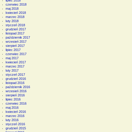
lipiec 2018
czerwiec 2018
maj 2018
kwiecień 2018
marzec 2018
luty 2018
styczeń 2018
grudzień 2017
listopad 2017
październik 2017
wrzesień 2017
sierpień 2017
lipiec 2017
czerwiec 2017
maj 2017
kwiecień 2017
marzec 2017
luty 2017
styczeń 2017
grudzień 2016
listopad 2016
październik 2016
wrzesień 2016
sierpień 2016
lipiec 2016
czerwiec 2016
maj 2016
kwiecień 2016
marzec 2016
luty 2016
styczeń 2016
grudzień 2015