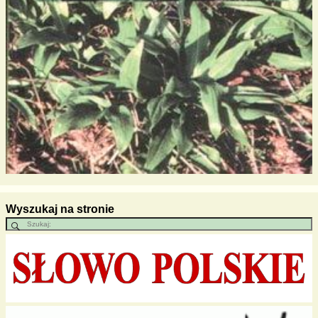
Wyszukaj na stronie