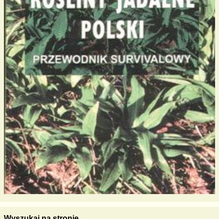
Wyszukaj na stronie