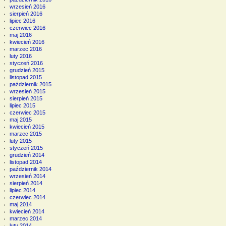
wrzesień 2016
sierpień 2016
lipiec 2016
czerwiec 2016
maj 2016
kwiecień 2016
marzec 2016
luty 2016
styczeń 2016
grudzień 2015
listopad 2015
październik 2015
wrzesień 2015
sierpień 2015
lipiec 2015
czerwiec 2015
maj 2015
kwiecień 2015
marzec 2015
luty 2015
styczeń 2015
grudzień 2014
listopad 2014
październik 2014
wrzesień 2014
sierpień 2014
lipiec 2014
czerwiec 2014
maj 2014
kwiecień 2014
marzec 2014
luty 2014