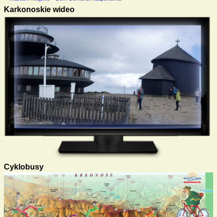
Karkonoskie wideo
Cyklobusy