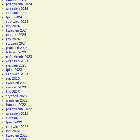
październik 2024
wrzesień 2024
sierpień 2024
lipiec 2024
czerwiec 2024
maj 2024
kwiecień 2024
marzec 2024
luty 2024
styczeń 2024
grudzień 2023
listopad 2023
październik 2023
wrzesień 2023
sierpień 2023
lipiec 2023
czerwiec 2023
maj 2023
kwiecień 2023
marzec 2023
luty 2023
styczeń 2023
grudzień 2022
listopad 2022
październik 2022
wrzesień 2022
sierpień 2022
lipiec 2022
czerwiec 2022
maj 2022
kwiecień 2022
marzec 2022