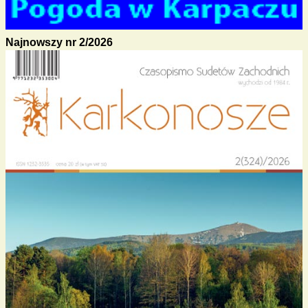
Najnowszy nr 2/2026