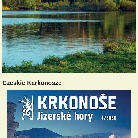
Czeskie Karkonosze