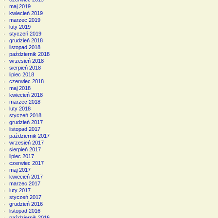
maj 2019
kwiecień 2019
marzec 2019
luty 2019
styczeń 2019
grudzień 2018
listopad 2018
październik 2018
wrzesień 2018
sierpień 2018
lipiec 2018
czerwiec 2018
maj 2018
kwiecień 2018
marzec 2018
luty 2018
styczeń 2018
grudzień 2017
listopad 2017
październik 2017
wrzesień 2017
sierpień 2017
lipiec 2017
czerwiec 2017
maj 2017
kwiecień 2017
marzec 2017
luty 2017
styczeń 2017
grudzień 2016
listopad 2016
październik 2016