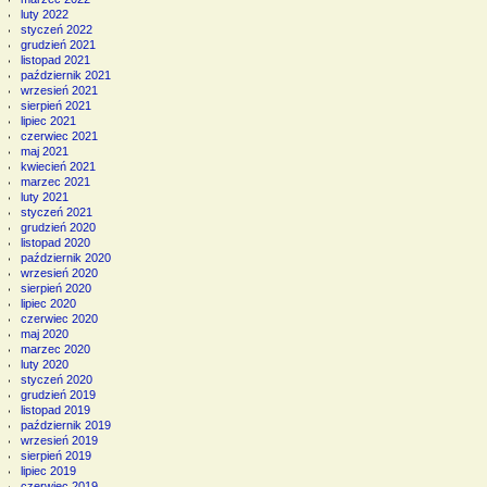
luty 2022
styczeń 2022
grudzień 2021
listopad 2021
październik 2021
wrzesień 2021
sierpień 2021
lipiec 2021
czerwiec 2021
maj 2021
kwiecień 2021
marzec 2021
luty 2021
styczeń 2021
grudzień 2020
listopad 2020
październik 2020
wrzesień 2020
sierpień 2020
lipiec 2020
czerwiec 2020
maj 2020
marzec 2020
luty 2020
styczeń 2020
grudzień 2019
listopad 2019
październik 2019
wrzesień 2019
sierpień 2019
lipiec 2019
czerwiec 2019