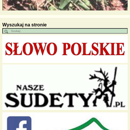
Wyszukaj na stronie