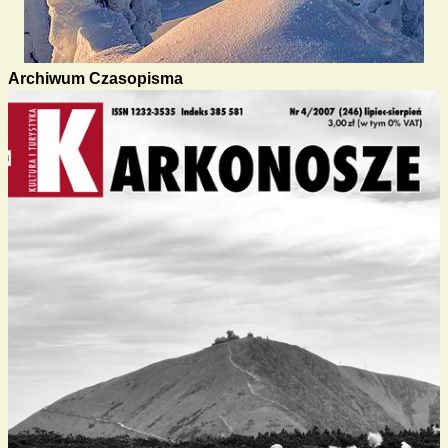
Archiwum Czasopisma