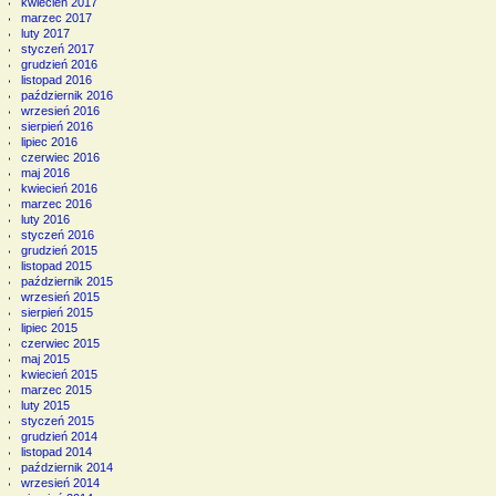
kwiecień 2017
marzec 2017
luty 2017
styczeń 2017
grudzień 2016
listopad 2016
październik 2016
wrzesień 2016
sierpień 2016
lipiec 2016
czerwiec 2016
maj 2016
kwiecień 2016
marzec 2016
luty 2016
styczeń 2016
grudzień 2015
listopad 2015
październik 2015
wrzesień 2015
sierpień 2015
lipiec 2015
czerwiec 2015
maj 2015
kwiecień 2015
marzec 2015
luty 2015
styczeń 2015
grudzień 2014
listopad 2014
październik 2014
wrzesień 2014