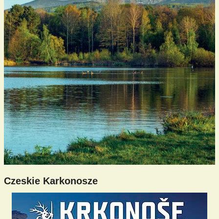
Czeskie Karkonosze