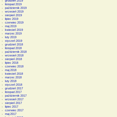
grudzień 2019
listopad 2019
październik 2019
wrzesień 2019
sierpień 2019
lipiec 2019
czerwiec 2019
maj 2019
kwiecień 2019
marzec 2019
luty 2019
styczeń 2019
grudzień 2018
listopad 2018
październik 2018
wrzesień 2018
sierpień 2018
lipiec 2018
czerwiec 2018
maj 2018
kwiecień 2018
marzec 2018
luty 2018
styczeń 2018
grudzień 2017
listopad 2017
październik 2017
wrzesień 2017
sierpień 2017
lipiec 2017
czerwiec 2017
maj 2017