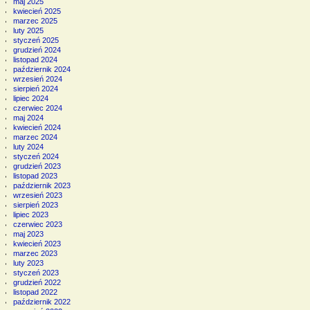
maj 2025
kwiecień 2025
marzec 2025
luty 2025
styczeń 2025
grudzień 2024
listopad 2024
październik 2024
wrzesień 2024
sierpień 2024
lipiec 2024
czerwiec 2024
maj 2024
kwiecień 2024
marzec 2024
luty 2024
styczeń 2024
grudzień 2023
listopad 2023
październik 2023
wrzesień 2023
sierpień 2023
lipiec 2023
czerwiec 2023
maj 2023
kwiecień 2023
marzec 2023
luty 2023
styczeń 2023
grudzień 2022
listopad 2022
październik 2022