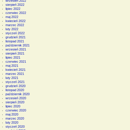
wrzesień 2022
sierpień 2022
lipiec 2022
czerwiec 2022
maj 2022
kwiecień 2022
marzec 2022
luty 2022
styczeń 2022
grudzień 2021
listopad 2021
październik 2021
wrzesień 2021
sierpień 2021
lipiec 2021
czerwiec 2021
maj 2021
kwiecień 2021
marzec 2021
luty 2021
styczeń 2021
grudzień 2020
listopad 2020
październik 2020
wrzesień 2020
sierpień 2020
lipiec 2020
czerwiec 2020
maj 2020
marzec 2020
luty 2020
styczeń 2020