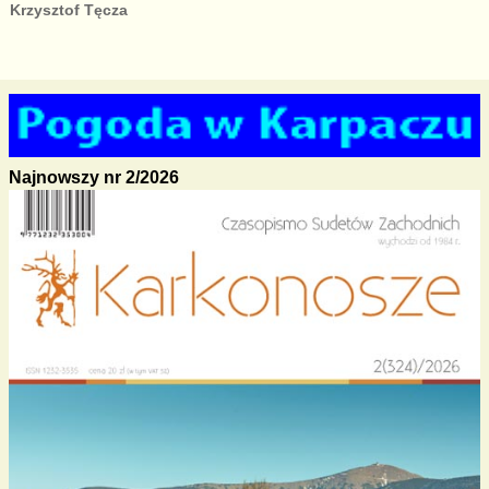
Krzysztof Tęcza
Najnowszy nr 2/2026