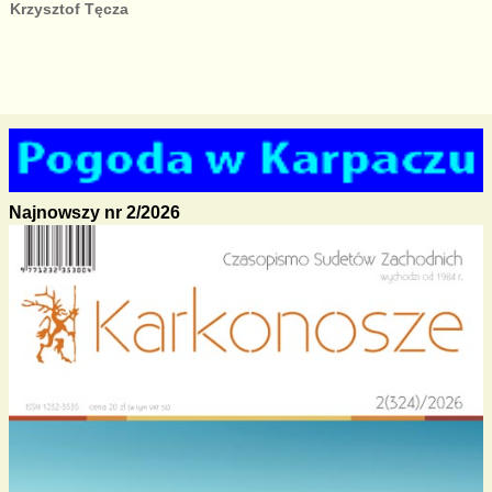
Krzysztof Tęcza
Najnowszy nr 2/2026