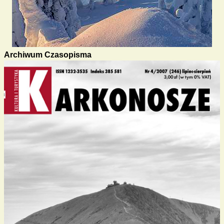
Archiwum Czasopisma