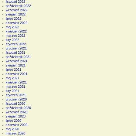
listopad 2022
październik 2022
wrzesień 2022
sierpień 2022
lipiec 2022
czerwiec 2022
maj 2022
kwiecień 2022
marzec 2022
luty 2022
styczeń 2022
grudzień 2021
listopad 2021
październik 2021
wrzesień 2021
sierpień 2021
lipiec 2021
czerwiec 2021
maj 2021
kwiecień 2021
marzec 2021
luty 2021
styczeń 2021
grudzień 2020
listopad 2020
październik 2020
wrzesień 2020
sierpień 2020
lipiec 2020
czerwiec 2020
maj 2020
marzec 2020