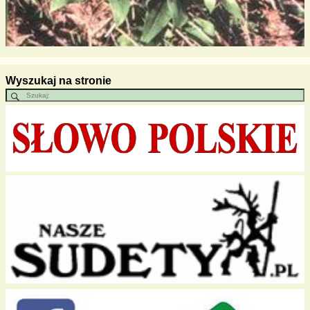
Wyszukaj na stronie