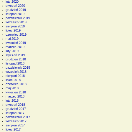
luty 2020
styczeń 2020
grudzień 2019
listopad 2019
październik 2019
wrzesień 2019
sierpień 2019
lipiec 2019
czerwiec 2019
maj 2019
kwiecień 2019
marzec 2019
luty 2019
styczeń 2019
grudzień 2018
listopad 2018
październik 2018
wrzesień 2018
sierpień 2018
lipiec 2018
czerwiec 2018
maj 2018
kwiecień 2018
marzec 2018
luty 2018
styczeń 2018
grudzień 2017
listopad 2017
październik 2017
wrzesień 2017
sierpień 2017
lipiec 2017