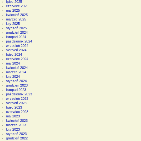
lipiec 2025
czerwiec 2025
maj 2025
kwiecień 2025
marzec 2025
luty 2025
styczeń 2025
grudzień 2024
listopad 2024
październik 2024
wrzesień 2024
sierpień 2024
lipiec 2024
czerwiec 2024
maj 2024
kwiecień 2024
marzec 2024
luty 2024
styczeń 2024
grudzień 2023
listopad 2023
październik 2023
wrzesień 2023
sierpień 2023
lipiec 2023
czerwiec 2023
maj 2023
kwiecień 2023
marzec 2023
luty 2023
styczeń 2023
grudzień 2022