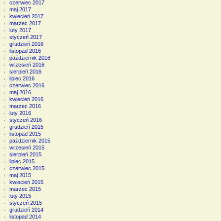
czerwiec 2017
maj 2017
kwiecień 2017
marzec 2017
luty 2017
styczeń 2017
grudzień 2016
listopad 2016
październik 2016
wrzesień 2016
sierpień 2016
lipiec 2016
czerwiec 2016
maj 2016
kwiecień 2016
marzec 2016
luty 2016
styczeń 2016
grudzień 2015
listopad 2015
październik 2015
wrzesień 2015
sierpień 2015
lipiec 2015
czerwiec 2015
maj 2015
kwiecień 2015
marzec 2015
luty 2015
styczeń 2015
grudzień 2014
listopad 2014