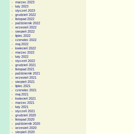
marzec 2023
luty 2023
styczeń 2023
grudzień 2022
listopad 2022
październik 2022
wrzesień 2022
sierpień 2022
lipiec 2022
czerwiec 2022
maj 2022
kwiecień 2022
marzec 2022
luty 2022
styczeń 2022
grudzień 2021
listopad 2021
październik 2021
wrzesień 2021
sierpień 2021
lipiec 2021
czerwiec 2021
maj 2021
kwiecień 2021
marzec 2021
luty 2021
styczeń 2021
grudzień 2020
listopad 2020
październik 2020
wrzesień 2020
sierpień 2020