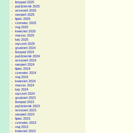
listopad 2025
październik 2025
wrzesień 2025
sierpień 2025
lipiec 2025
czerwiec 2025
maj 2025
kwiecień 2025
marzec 2025
luty 2025
styczeń 2025
grudzień 2024
listopad 2024
październik 2024
wrzesień 2024
sierpień 2024
lipiec 2024
czerwiec 2024
maj 2024
kwiecień 2024
marzec 2024
luty 2024
styczeń 2024
grudzień 2023
listopad 2023
październik 2023
wrzesień 2023
sierpień 2023
lipiec 2023
czerwiec 2023
maj 2023
kwiecień 2023