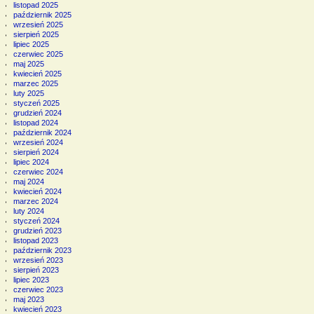
listopad 2025
październik 2025
wrzesień 2025
sierpień 2025
lipiec 2025
czerwiec 2025
maj 2025
kwiecień 2025
marzec 2025
luty 2025
styczeń 2025
grudzień 2024
listopad 2024
październik 2024
wrzesień 2024
sierpień 2024
lipiec 2024
czerwiec 2024
maj 2024
kwiecień 2024
marzec 2024
luty 2024
styczeń 2024
grudzień 2023
listopad 2023
październik 2023
wrzesień 2023
sierpień 2023
lipiec 2023
czerwiec 2023
maj 2023
kwiecień 2023