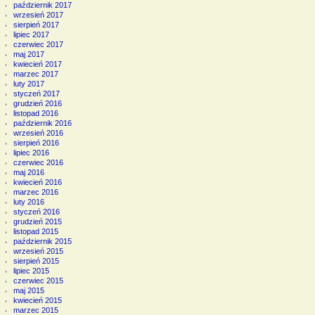
październik 2017
wrzesień 2017
sierpień 2017
lipiec 2017
czerwiec 2017
maj 2017
kwiecień 2017
marzec 2017
luty 2017
styczeń 2017
grudzień 2016
listopad 2016
październik 2016
wrzesień 2016
sierpień 2016
lipiec 2016
czerwiec 2016
maj 2016
kwiecień 2016
marzec 2016
luty 2016
styczeń 2016
grudzień 2015
listopad 2015
październik 2015
wrzesień 2015
sierpień 2015
lipiec 2015
czerwiec 2015
maj 2015
kwiecień 2015
marzec 2015