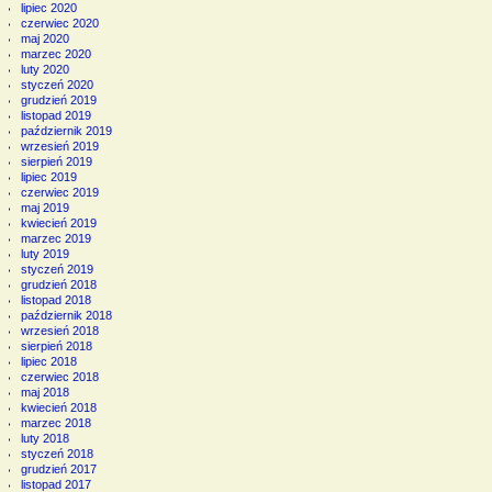
lipiec 2020
czerwiec 2020
maj 2020
marzec 2020
luty 2020
styczeń 2020
grudzień 2019
listopad 2019
październik 2019
wrzesień 2019
sierpień 2019
lipiec 2019
czerwiec 2019
maj 2019
kwiecień 2019
marzec 2019
luty 2019
styczeń 2019
grudzień 2018
listopad 2018
październik 2018
wrzesień 2018
sierpień 2018
lipiec 2018
czerwiec 2018
maj 2018
kwiecień 2018
marzec 2018
luty 2018
styczeń 2018
grudzień 2017
listopad 2017