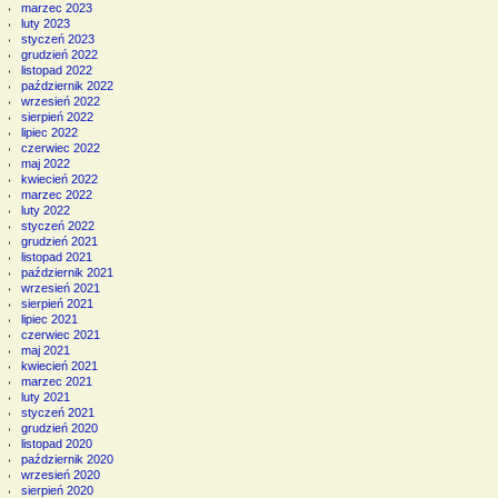
marzec 2023
luty 2023
styczeń 2023
grudzień 2022
listopad 2022
październik 2022
wrzesień 2022
sierpień 2022
lipiec 2022
czerwiec 2022
maj 2022
kwiecień 2022
marzec 2022
luty 2022
styczeń 2022
grudzień 2021
listopad 2021
październik 2021
wrzesień 2021
sierpień 2021
lipiec 2021
czerwiec 2021
maj 2021
kwiecień 2021
marzec 2021
luty 2021
styczeń 2021
grudzień 2020
listopad 2020
październik 2020
wrzesień 2020
sierpień 2020