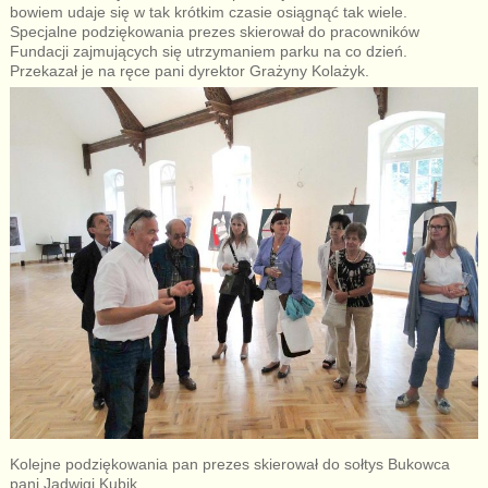
bowiem udaje się w tak krótkim czasie osiągnąć tak wiele.
Specjalne podziękowania prezes skierował do pracowników
Fundacji zajmujących się utrzymaniem parku na co dzień.
Przekazał je na ręce pani dyrektor Grażyny Kolażyk.
Kolejne podziękowania pan prezes skierował do sołtys Bukowca
pani Jadwigi Kubik.