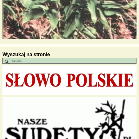
Wyszukaj na stronie