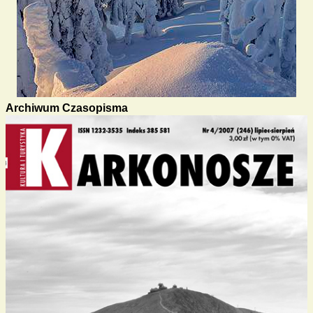
Archiwum Czasopisma