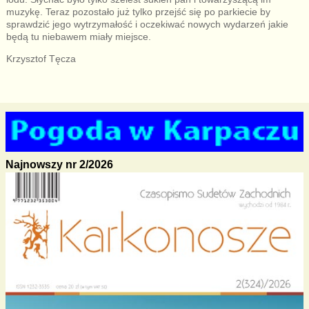
muzykę. Teraz pozostało już tylko przejść się po parkiecie by
sprawdzić jego wytrzymałość i oczekiwać nowych wydarzeń jakie
będą tu niebawem miały miejsce.
Krzysztof Tęcza
Najnowszy nr 2/2026