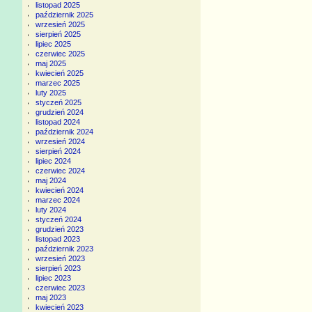
listopad 2025
październik 2025
wrzesień 2025
sierpień 2025
lipiec 2025
czerwiec 2025
maj 2025
kwiecień 2025
marzec 2025
luty 2025
styczeń 2025
grudzień 2024
listopad 2024
październik 2024
wrzesień 2024
sierpień 2024
lipiec 2024
czerwiec 2024
maj 2024
kwiecień 2024
marzec 2024
luty 2024
styczeń 2024
grudzień 2023
listopad 2023
październik 2023
wrzesień 2023
sierpień 2023
lipiec 2023
czerwiec 2023
maj 2023
kwiecień 2023