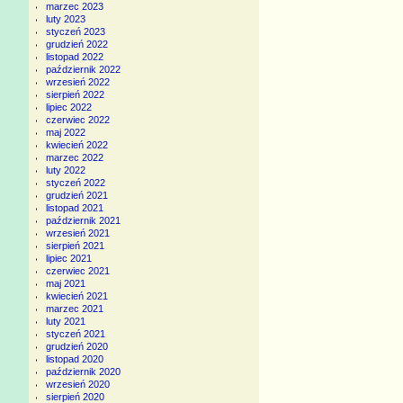
marzec 2023
luty 2023
styczeń 2023
grudzień 2022
listopad 2022
październik 2022
wrzesień 2022
sierpień 2022
lipiec 2022
czerwiec 2022
maj 2022
kwiecień 2022
marzec 2022
luty 2022
styczeń 2022
grudzień 2021
listopad 2021
październik 2021
wrzesień 2021
sierpień 2021
lipiec 2021
czerwiec 2021
maj 2021
kwiecień 2021
marzec 2021
luty 2021
styczeń 2021
grudzień 2020
listopad 2020
październik 2020
wrzesień 2020
sierpień 2020