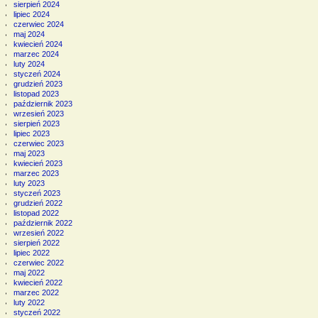
sierpień 2024
lipiec 2024
czerwiec 2024
maj 2024
kwiecień 2024
marzec 2024
luty 2024
styczeń 2024
grudzień 2023
listopad 2023
październik 2023
wrzesień 2023
sierpień 2023
lipiec 2023
czerwiec 2023
maj 2023
kwiecień 2023
marzec 2023
luty 2023
styczeń 2023
grudzień 2022
listopad 2022
październik 2022
wrzesień 2022
sierpień 2022
lipiec 2022
czerwiec 2022
maj 2022
kwiecień 2022
marzec 2022
luty 2022
styczeń 2022