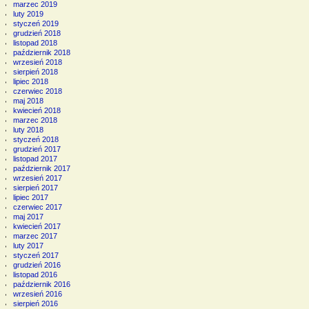
marzec 2019
luty 2019
styczeń 2019
grudzień 2018
listopad 2018
październik 2018
wrzesień 2018
sierpień 2018
lipiec 2018
czerwiec 2018
maj 2018
kwiecień 2018
marzec 2018
luty 2018
styczeń 2018
grudzień 2017
listopad 2017
październik 2017
wrzesień 2017
sierpień 2017
lipiec 2017
czerwiec 2017
maj 2017
kwiecień 2017
marzec 2017
luty 2017
styczeń 2017
grudzień 2016
listopad 2016
październik 2016
wrzesień 2016
sierpień 2016