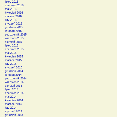
lipiec 2016
czerwiec 2016
maj 2016
kwiecień 2016
marzec 2016
luty 2016
styczeń 2016
grudzień 2015
listopad 2015
październik 2015
wrzesień 2015
sierpień 2015
lipiec 2015
czerwiec 2015
maj 2015
kwiecień 2015
marzec 2015
luty 2015
styczeń 2015
grudzień 2014
listopad 2014
październik 2014
wrzesień 2014
sierpień 2014
lipiec 2014
czerwiec 2014
maj 2014
kwiecień 2014
marzec 2014
luty 2014
styczeń 2014
grudzień 2013