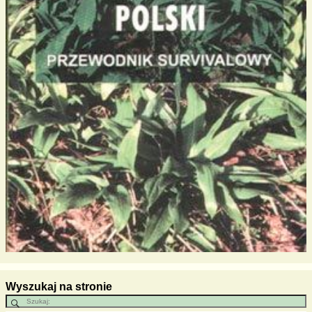
Wyszukaj na stronie