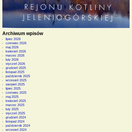
Archiwum wpisów
lipiec 2026
czerwiec 2026
maj 2026
kwiecień 2026
marzec 2026
luty 2026
styczeń 2026
grudzień 2025
listopad 2025
październik 2025
wrzesień 2025
sierpień 2025
lipiec 2025
czerwiec 2025
maj 2025
kwiecień 2025
marzec 2025
luty 2025
styczeń 2025
grudzień 2024
listopad 2024
październik 2024
wrzesień 2024