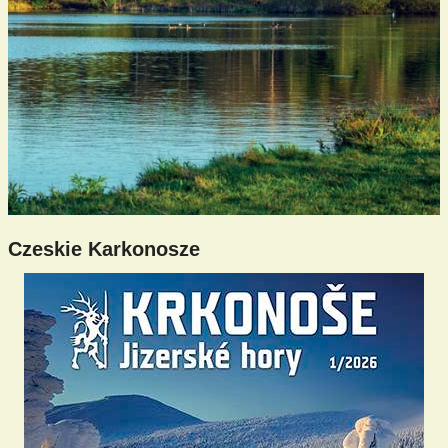
Czeskie Karkonosze