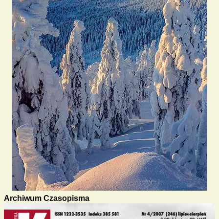
Archiwum Czasopisma