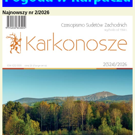
Najnowszy nr 2/2026