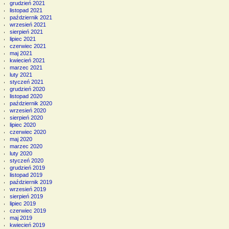
grudzień 2021
listopad 2021
październik 2021
wrzesień 2021
sierpień 2021
lipiec 2021
czerwiec 2021
maj 2021
kwiecień 2021
marzec 2021
luty 2021
styczeń 2021
grudzień 2020
listopad 2020
październik 2020
wrzesień 2020
sierpień 2020
lipiec 2020
czerwiec 2020
maj 2020
marzec 2020
luty 2020
styczeń 2020
grudzień 2019
listopad 2019
październik 2019
wrzesień 2019
sierpień 2019
lipiec 2019
czerwiec 2019
maj 2019
kwiecień 2019