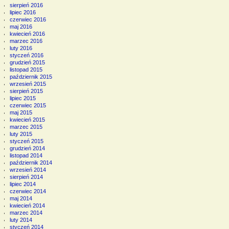
sierpień 2016
lipiec 2016
czerwiec 2016
maj 2016
kwiecień 2016
marzec 2016
luty 2016
styczeń 2016
grudzień 2015
listopad 2015
październik 2015
wrzesień 2015
sierpień 2015
lipiec 2015
czerwiec 2015
maj 2015
kwiecień 2015
marzec 2015
luty 2015
styczeń 2015
grudzień 2014
listopad 2014
październik 2014
wrzesień 2014
sierpień 2014
lipiec 2014
czerwiec 2014
maj 2014
kwiecień 2014
marzec 2014
luty 2014
styczeń 2014