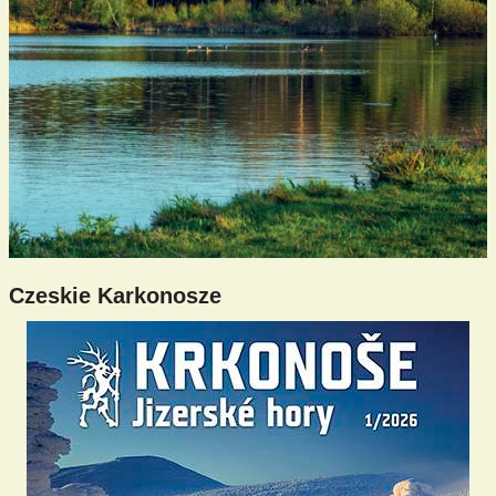
Czeskie Karkonosze