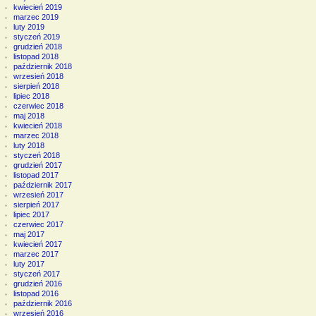
kwiecień 2019
marzec 2019
luty 2019
styczeń 2019
grudzień 2018
listopad 2018
październik 2018
wrzesień 2018
sierpień 2018
lipiec 2018
czerwiec 2018
maj 2018
kwiecień 2018
marzec 2018
luty 2018
styczeń 2018
grudzień 2017
listopad 2017
październik 2017
wrzesień 2017
sierpień 2017
lipiec 2017
czerwiec 2017
maj 2017
kwiecień 2017
marzec 2017
luty 2017
styczeń 2017
grudzień 2016
listopad 2016
październik 2016
wrzesień 2016