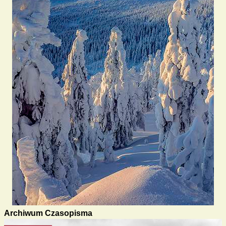
Archiwum Czasopisma