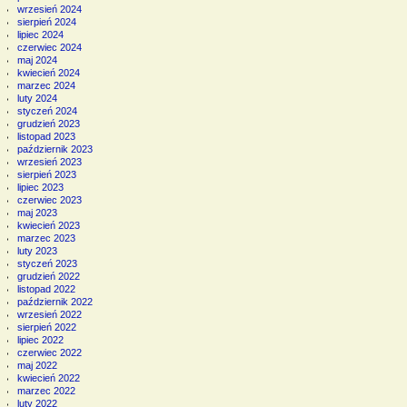
wrzesień 2024
sierpień 2024
lipiec 2024
czerwiec 2024
maj 2024
kwiecień 2024
marzec 2024
luty 2024
styczeń 2024
grudzień 2023
listopad 2023
październik 2023
wrzesień 2023
sierpień 2023
lipiec 2023
czerwiec 2023
maj 2023
kwiecień 2023
marzec 2023
luty 2023
styczeń 2023
grudzień 2022
listopad 2022
październik 2022
wrzesień 2022
sierpień 2022
lipiec 2022
czerwiec 2022
maj 2022
kwiecień 2022
marzec 2022
luty 2022