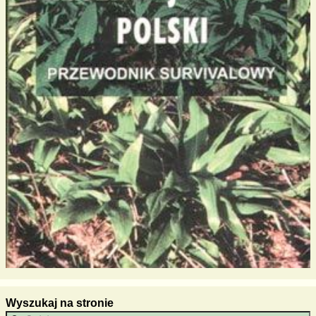
Wyszukaj na stronie