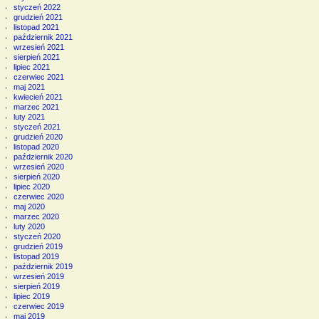
styczeń 2022
grudzień 2021
listopad 2021
październik 2021
wrzesień 2021
sierpień 2021
lipiec 2021
czerwiec 2021
maj 2021
kwiecień 2021
marzec 2021
luty 2021
styczeń 2021
grudzień 2020
listopad 2020
październik 2020
wrzesień 2020
sierpień 2020
lipiec 2020
czerwiec 2020
maj 2020
marzec 2020
luty 2020
styczeń 2020
grudzień 2019
listopad 2019
październik 2019
wrzesień 2019
sierpień 2019
lipiec 2019
czerwiec 2019
maj 2019