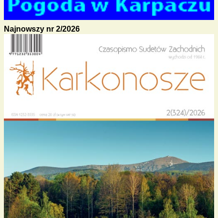
Najnowszy nr 2/2026