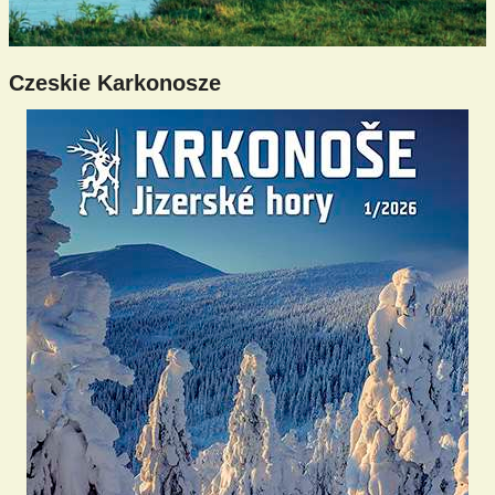
Czeskie Karkonosze