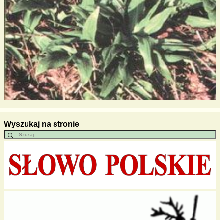
Wyszukaj na stronie