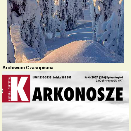
Archiwum Czasopisma