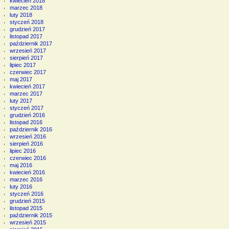
kwiecień 2018
marzec 2018
luty 2018
styczeń 2018
grudzień 2017
listopad 2017
październik 2017
wrzesień 2017
sierpień 2017
lipiec 2017
czerwiec 2017
maj 2017
kwiecień 2017
marzec 2017
luty 2017
styczeń 2017
grudzień 2016
listopad 2016
październik 2016
wrzesień 2016
sierpień 2016
lipiec 2016
czerwiec 2016
maj 2016
kwiecień 2016
marzec 2016
luty 2016
styczeń 2016
grudzień 2015
listopad 2015
październik 2015
wrzesień 2015