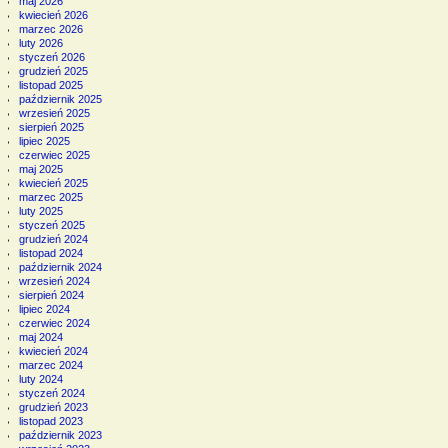
maj 2026
kwiecień 2026
marzec 2026
luty 2026
styczeń 2026
grudzień 2025
listopad 2025
październik 2025
wrzesień 2025
sierpień 2025
lipiec 2025
czerwiec 2025
maj 2025
kwiecień 2025
marzec 2025
luty 2025
styczeń 2025
grudzień 2024
listopad 2024
październik 2024
wrzesień 2024
sierpień 2024
lipiec 2024
czerwiec 2024
maj 2024
kwiecień 2024
marzec 2024
luty 2024
styczeń 2024
grudzień 2023
listopad 2023
październik 2023