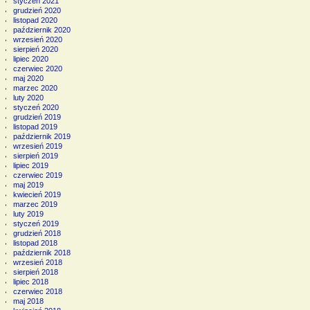
styczeń 2021
grudzień 2020
listopad 2020
październik 2020
wrzesień 2020
sierpień 2020
lipiec 2020
czerwiec 2020
maj 2020
marzec 2020
luty 2020
styczeń 2020
grudzień 2019
listopad 2019
październik 2019
wrzesień 2019
sierpień 2019
lipiec 2019
czerwiec 2019
maj 2019
kwiecień 2019
marzec 2019
luty 2019
styczeń 2019
grudzień 2018
listopad 2018
październik 2018
wrzesień 2018
sierpień 2018
lipiec 2018
czerwiec 2018
maj 2018