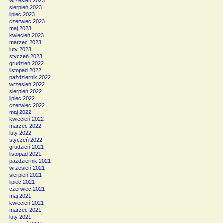
wrzesień 2023
sierpień 2023
lipiec 2023
czerwiec 2023
maj 2023
kwiecień 2023
marzec 2023
luty 2023
styczeń 2023
grudzień 2022
listopad 2022
październik 2022
wrzesień 2022
sierpień 2022
lipiec 2022
czerwiec 2022
maj 2022
kwiecień 2022
marzec 2022
luty 2022
styczeń 2022
grudzień 2021
listopad 2021
październik 2021
wrzesień 2021
sierpień 2021
lipiec 2021
czerwiec 2021
maj 2021
kwiecień 2021
marzec 2021
luty 2021