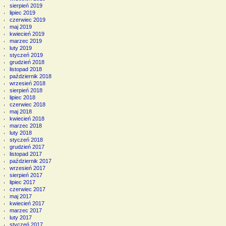
sierpień 2019
lipiec 2019
czerwiec 2019
maj 2019
kwiecień 2019
marzec 2019
luty 2019
styczeń 2019
grudzień 2018
listopad 2018
październik 2018
wrzesień 2018
sierpień 2018
lipiec 2018
czerwiec 2018
maj 2018
kwiecień 2018
marzec 2018
luty 2018
styczeń 2018
grudzień 2017
listopad 2017
październik 2017
wrzesień 2017
sierpień 2017
lipiec 2017
czerwiec 2017
maj 2017
kwiecień 2017
marzec 2017
luty 2017
styczeń 2017