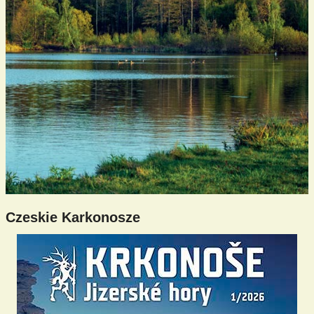
Czeskie Karkonosze