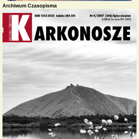
Archiwum Czasopisma