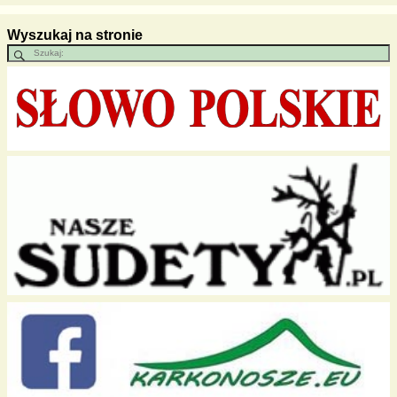
Wyszukaj na stronie