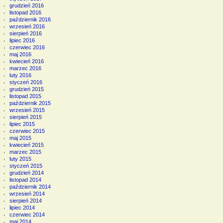
grudzień 2016
listopad 2016
październik 2016
wrzesień 2016
sierpień 2016
lipiec 2016
czerwiec 2016
maj 2016
kwiecień 2016
marzec 2016
luty 2016
styczeń 2016
grudzień 2015
listopad 2015
październik 2015
wrzesień 2015
sierpień 2015
lipiec 2015
czerwiec 2015
maj 2015
kwiecień 2015
marzec 2015
luty 2015
styczeń 2015
grudzień 2014
listopad 2014
październik 2014
wrzesień 2014
sierpień 2014
lipiec 2014
czerwiec 2014
maj 2014