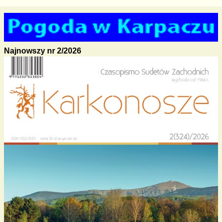
Najnowszy nr 2/2026