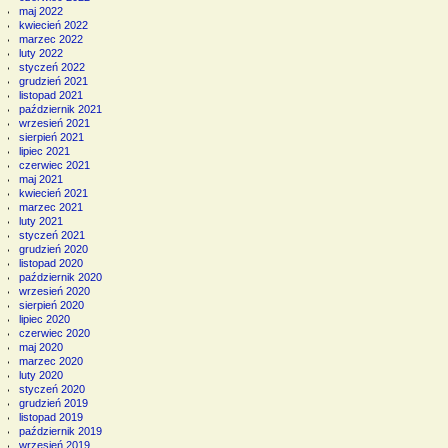
maj 2022
kwiecień 2022
marzec 2022
luty 2022
styczeń 2022
grudzień 2021
listopad 2021
październik 2021
wrzesień 2021
sierpień 2021
lipiec 2021
czerwiec 2021
maj 2021
kwiecień 2021
marzec 2021
luty 2021
styczeń 2021
grudzień 2020
listopad 2020
październik 2020
wrzesień 2020
sierpień 2020
lipiec 2020
czerwiec 2020
maj 2020
marzec 2020
luty 2020
styczeń 2020
grudzień 2019
listopad 2019
październik 2019
wrzesień 2019