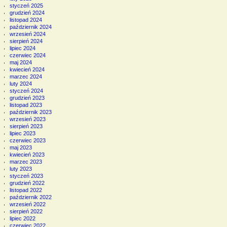
styczeń 2025
grudzień 2024
listopad 2024
październik 2024
wrzesień 2024
sierpień 2024
lipiec 2024
czerwiec 2024
maj 2024
kwiecień 2024
marzec 2024
luty 2024
styczeń 2024
grudzień 2023
listopad 2023
październik 2023
wrzesień 2023
sierpień 2023
lipiec 2023
czerwiec 2023
maj 2023
kwiecień 2023
marzec 2023
luty 2023
styczeń 2023
grudzień 2022
listopad 2022
październik 2022
wrzesień 2022
sierpień 2022
lipiec 2022
czerwiec 2022